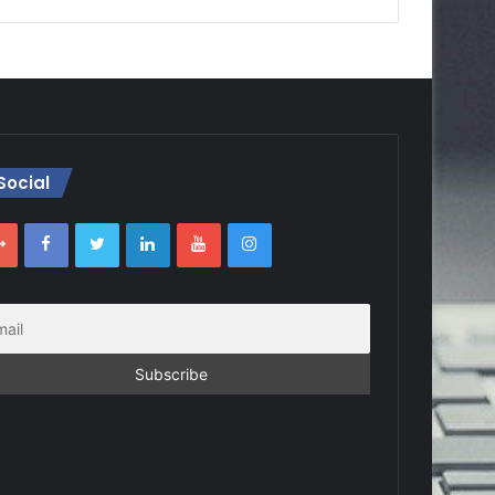
Social