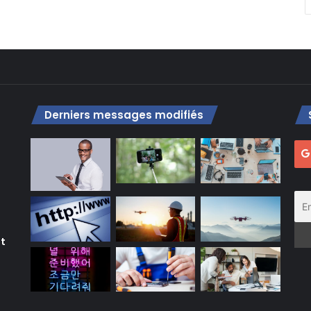
Derniers messages modifiés
nt