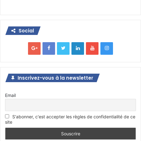
Social
Inscrivez-vous à la newsletter
Email
S'abonner, c'est accepter les règles de confidentialité de ce
site