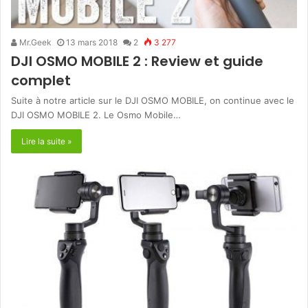
Mr.Geek
13 mars 2018
2
3 277
DJI OSMO MOBILE 2 : Review et guide
complet
Suite à notre article sur le DJI OSMO MOBILE, on continue avec le
DJI OSMO MOBILE 2. Le Osmo Mobile…
Lire la suite »