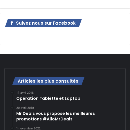
Suivez nous sur Facebook
Articles les plus consultés
17 avril 2018
Opération Tablette et Laptop
20 avril 2018
Mr Deals vous propose les meilleures
promotions #AlloMrDeals
1 novembre 2022