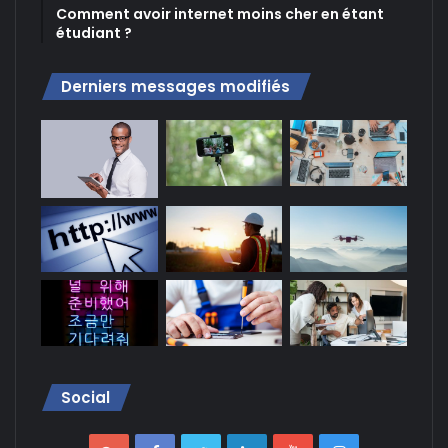
Comment avoir internet moins cher en étant
étudiant ?
Derniers messages modifiés
Social