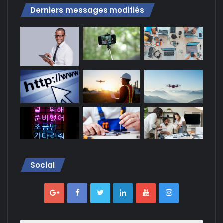
Derniers messages modifiés
Social