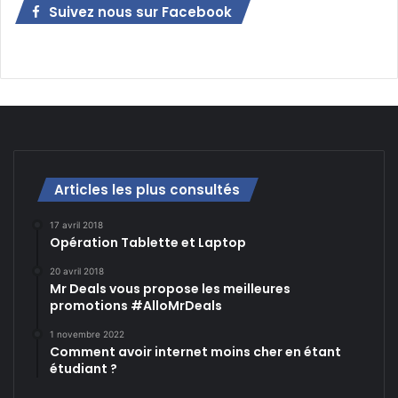
Suivez nous sur Facebook
Articles les plus consultés
17 avril 2018
Opération Tablette et Laptop
20 avril 2018
Mr Deals vous propose les meilleures
promotions #AlloMrDeals
1 novembre 2022
Comment avoir internet moins cher en étant
étudiant ?