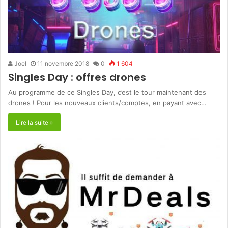
Joel
11 novembre 2018
0
1 604
Singles Day : offres drones
Au programme de ce Singles Day, c’est le tour maintenant des
drones ! Pour les nouveaux clients/comptes, en payant avec…
Lire la suite »