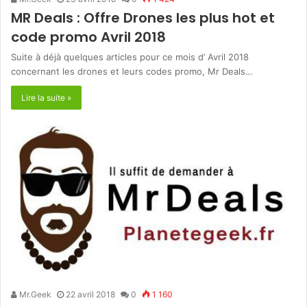
MR Deals : Offre Drones les plus hot et
code promo Avril 2018
Suite à déjà quelques articles pour ce mois d’ Avril 2018
concernant les drones et leurs codes promo, Mr Deals…
Lire la suite »
Mr.Geek
22 avril 2018
0
1 160