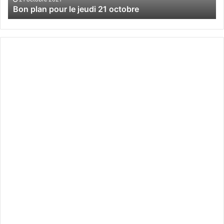
Bon plan pour le jeudi 21 octobre