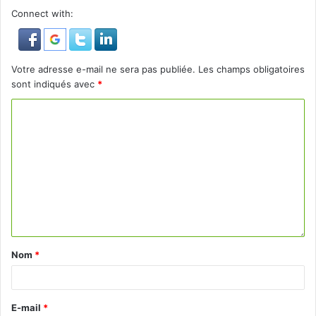
Connect with:
Votre adresse e-mail ne sera pas publiée.
Les champs obligatoires
sont indiqués avec
*
Nom
*
E-mail
*