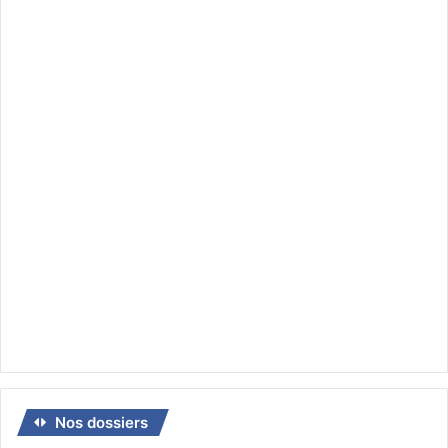
Nos dossiers