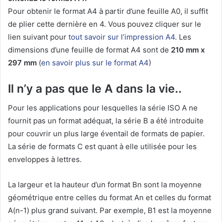
Pour obtenir le format A4 à partir d’une feuille A0, il suffit
de plier cette dernière en 4. Vous pouvez cliquer sur le
lien suivant pour
tout savoir sur l’impression A4
. Les
dimensions d’une feuille de format A4 sont de
210 mm x
297 mm
(
en savoir plus sur le format A4
)
Il n’y a pas que le A dans la vie..
Pour les applications pour lesquelles la série ISO A ne
fournit pas un format adéquat, la série B a été introduite
pour couvrir un plus large éventail de formats de papier.
La série de formats C est quant à elle utilisée pour les
enveloppes à lettres.
La largeur et la hauteur d’un format Bn sont la moyenne
géométrique entre celles du format An et celles du format
A(n-1) plus grand suivant. Par exemple, B1 est la moyenne