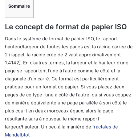
Sommaire
Le concept de format de papier ISO
Dans le système de format de papier ISO, le rapport
hauteur/largeur de toutes les pages est la racine carrée de
2 (rappel, la racine crée de 2 vaut approximativement
1.4142). En d’autres termes, la largeur et la hauteur d’une
page se rapportent l’une à l’autre comme le côté et la
diagonale d’un carré. Ce format est particulièrement
pratique pour un format de papier. Si vous placez deux
pages de ce type l’une à côté de l’autre, ou si vous coupez
de manière équivalente une page parallèle à son côté le
plus court en deux morceaux égaux, alors la page
résultante aura à nouveau le même rapport
largeur/hauteur. Un peu à la manière de
fractales de
Mandelbtot