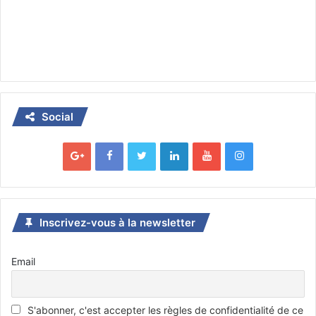
Social
Inscrivez-vous à la newsletter
Email
S'abonner, c'est accepter les règles de confidentialité de ce