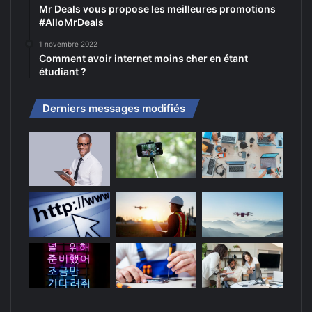
Mr Deals vous propose les meilleures promotions
#AlloMrDeals
1 novembre 2022
Comment avoir internet moins cher en étant
étudiant ?
Derniers messages modifiés