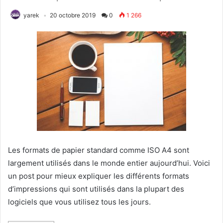
yarek
20 octobre 2019
0
1 266
Les formats de papier standard comme ISO A4 sont
largement utilisés dans le monde entier aujourd’hui. Voici
un post pour mieux expliquer les différents formats
d’impressions qui sont utilisés dans la plupart des
logiciels que vous utilisez tous les jours.