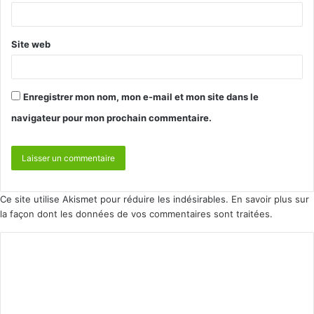
Site web
Enregistrer mon nom, mon e-mail et mon site dans le
navigateur pour mon prochain commentaire.
Ce site utilise Akismet pour réduire les indésirables.
En savoir plus sur
la façon dont les données de vos commentaires sont traitées
.