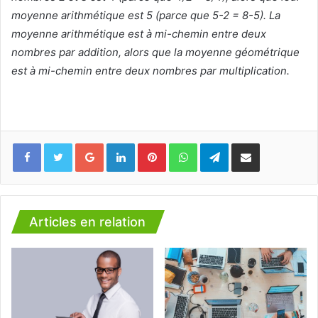
moyenne arithmétique est 5 (parce que 5-2 = 8-5). La
moyenne arithmétique est à mi-chemin entre deux
nombres par addition, alors que la moyenne géométrique
est à mi-chemin entre deux nombres par multiplication.
Facebook
Twitter
Google+
Linkedin
Pinterest
WhatsApp
Telegram
Partager via mail
Articles en relation