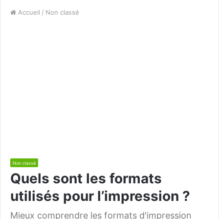
Accueil
/
Non classé
Non classé
Quels sont les formats
utilisés pour l’impression ?
Mieux comprendre les formats d'impression