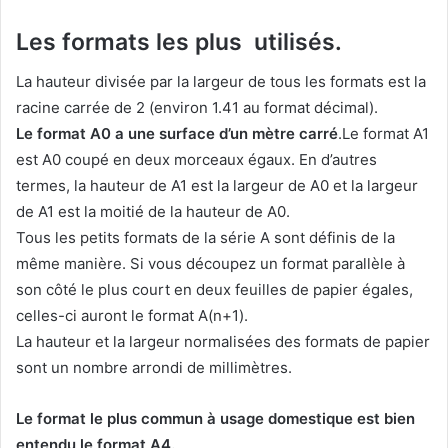
Les formats les plus utilisés.
La hauteur divisée par la largeur de tous les formats est la
racine carrée de 2 (environ 1.41 au format décimal).
Le format A0 a une surface d’un mètre carré
.Le format A1
est A0 coupé en deux morceaux égaux. En d’autres
termes, la hauteur de A1 est la largeur de A0 et la largeur
de A1 est la moitié de la hauteur de A0.
Tous les petits formats de la série A sont définis de la
même manière. Si vous découpez un format parallèle à
son côté le plus court en deux feuilles de papier égales,
celles-ci auront le format A(n+1).
La hauteur et la largeur normalisées des formats de papier
sont un nombre arrondi de millimètres.
Le format le plus commun à usage domestique est bien
entendu le format A4.