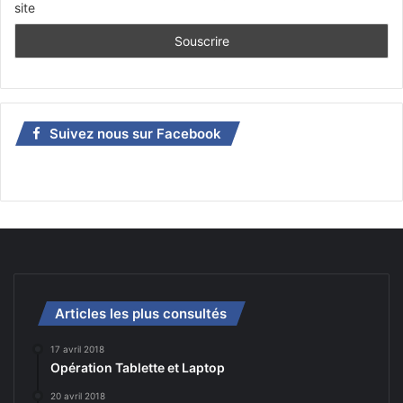
site
Suivez nous sur Facebook
Articles les plus consultés
17 avril 2018
Opération Tablette et Laptop
20 avril 2018