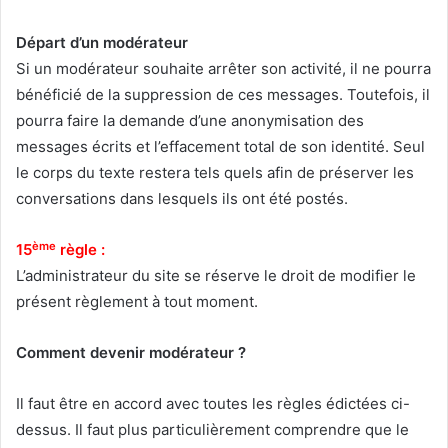
Départ d’un modérateur
Si un modérateur souhaite arrêter son activité, il ne pourra
bénéficié de la suppression de ces messages. Toutefois, il
pourra faire la demande d’une anonymisation des
messages écrits et l’effacement total de son identité. Seul
le corps du texte restera tels quels afin de préserver les
conversations dans lesquels ils ont été postés.
ème
15
règle :
L’administrateur du site se réserve le droit de modifier le
présent règlement à tout moment.
Comment devenir modérateur ?
Il faut être en accord avec toutes les règles édictées ci-
dessus. Il faut plus particulièrement comprendre que le