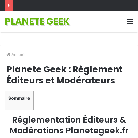
PLANETE GEEK
M
Accueil
Planete Geek : Règlement
Éditeurs et Modérateurs
Sommaire
Réglementation Éditeurs &
Modérations Planetegeek.fr