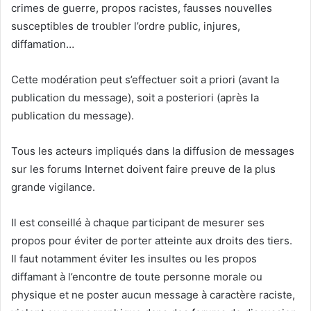
crimes de guerre, propos racistes, fausses nouvelles
susceptibles de troubler l’ordre public, injures,
diffamation…
Cette modération peut s’effectuer soit a priori (avant la
publication du message), soit a posteriori (après la
publication du message).
Tous les acteurs impliqués dans la diffusion de messages
sur les forums Internet doivent faire preuve de la plus
grande vigilance.
Il est conseillé à chaque participant de mesurer ses
propos pour éviter de porter atteinte aux droits des tiers.
Il faut notamment éviter les insultes ou les propos
diffamant à l’encontre de toute personne morale ou
physique et ne poster aucun message à caractère raciste,