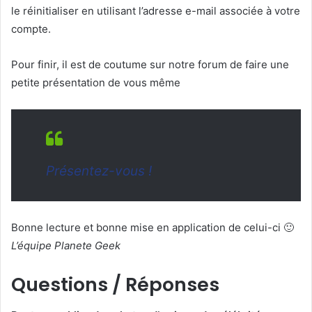
le réinitialiser en utilisant l’adresse e-mail associée à votre
compte.
Pour finir, il est de coutume sur notre forum de faire une
petite présentation de vous même
Présentez-vous !
Bonne lecture et bonne mise en application de celui-ci 🙂
L’équipe Planete Geek
Questions / Réponses