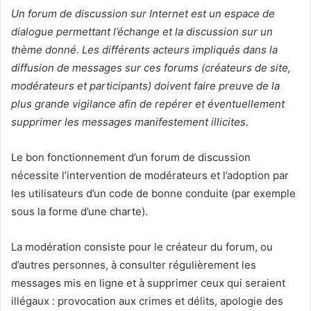
Un forum de discussion sur Internet est un espace de
dialogue permettant l’échange et la discussion sur un
thème donné. Les différents acteurs impliqués dans la
diffusion de messages sur ces forums (créateurs de site,
modérateurs et participants) doivent faire preuve de la
plus grande vigilance afin de repérer et éventuellement
supprimer les messages manifestement illicites.
Le bon fonctionnement d’un forum de discussion
nécessite l’intervention de modérateurs et l’adoption par
les utilisateurs d’un code de bonne conduite (par exemple
sous la forme d’une charte).
La modération consiste pour le créateur du forum, ou
d’autres personnes, à consulter régulièrement les
messages mis en ligne et à supprimer ceux qui seraient
illégaux : provocation aux crimes et délits, apologie des