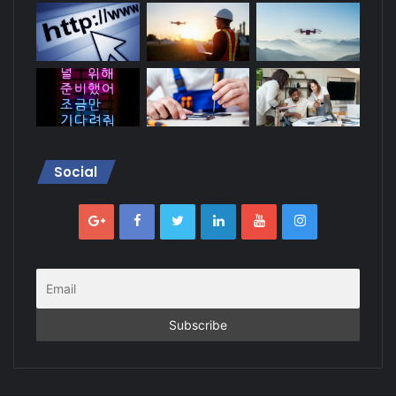
Social