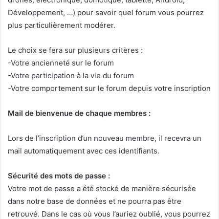
Développement, …) pour savoir quel forum vous pourrez
plus particulièrement modérer.
Le choix se fera sur plusieurs critères :
-Votre ancienneté sur le forum
-Votre participation à la vie du forum
-Votre comportement sur le forum depuis votre inscription
Mail de bienvenue de chaque membres :
Lors de l’inscription d’un nouveau membre, il recevra un
mail automatiquement avec ces identifiants.
Sécurité des mots de passe :
Votre mot de passe a été stocké de manière sécurisée
dans notre base de données et ne pourra pas être
retrouvé. Dans le cas où vous l’auriez oublié, vous pourrez