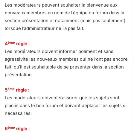
Les modérateurs peuvent souhaiter la bienvenue aux
nouveaux membres au nom de l’équipe du forum dans la
section présentation et notamment (mais pas seulement)
lorsque l’administrateur ne l’a pas fait.
ème
4
règle :
Les modérateurs doivent informer poliment et sans
agressivité les nouveaux membres qui ne l’ont pas encore
fait, qu’il est souhaitable de se présenter dans la section
présentation.
ème
5
règle :
Les modérateurs doivent s’assurer que les sujets sont
placés dans le bon forum et doivent déplacer les sujets si
nécessaires.
ème
6
règle :