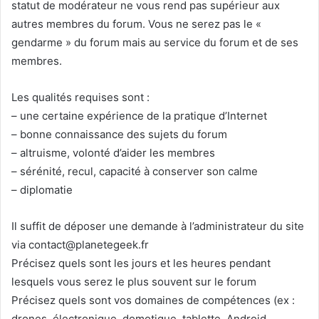
statut de modérateur ne vous rend pas supérieur aux
autres membres du forum. Vous ne serez pas le «
gendarme » du forum mais au service du forum et de ses
membres.
Les qualités requises sont :
– une certaine expérience de la pratique d’Internet
– bonne connaissance des sujets du forum
– altruisme, volonté d’aider les membres
– sérénité, recul, capacité à conserver son calme
– diplomatie
Il suffit de déposer une demande à l’administrateur du site
via
contact@planetegeek.fr
Précisez quels sont les jours et les heures pendant
lesquels vous serez le plus souvent sur le forum
Précisez quels sont vos domaines de compétences (ex :
drones, électronique, domotique, tablette, Android,