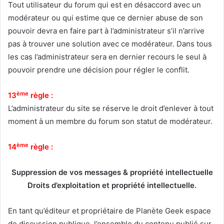
Tout utilisateur du forum qui est en désaccord avec un
modérateur ou qui estime que ce dernier abuse de son
pouvoir devra en faire part à l’administrateur s’il n’arrive
pas à trouver une solution avec ce modérateur. Dans tous
les cas l’administrateur sera en dernier recours le seul à
pouvoir prendre une décision pour régler le conflit.
ème
13
règle :
L’administrateur du site se réserve le droit d’enlever à tout
moment à un membre du forum son statut de modérateur.
ème
14
règle :
Suppression de vos messages & propriété intellectuelle
Droits d’exploitation et propriété intellectuelle.
En tant qu’éditeur et propriétaire de Planète Geek espace
de discussion publique, l’ensemble du contenu publié sur