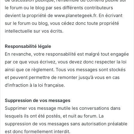
le forum ou le blog par ses différents contributeurs
devient la propriété de www.planetegeek.fr. En écrivant
sur le forum ou blog, vous cédez donc toute propriété
intellectuelle sur vos écrits.
Responsabilité légale
En revanche, votre responsabilité est malgré tout engagée
par ce que vous écrivez, vous devez donc respecter la loi
ainsi que ce règlement. Tous vos messages sont stockés
et peuvent permettre de remonter jusqu’à vous en cas
d’infraction à la loi française.
Suppression de vos messages
Supprimer vos message mutile les conversations dans
lesquels ils ont été postés, et nuit au forum. La
suppression de vos messages sans autorisation préalable
est donc formellement interdit.