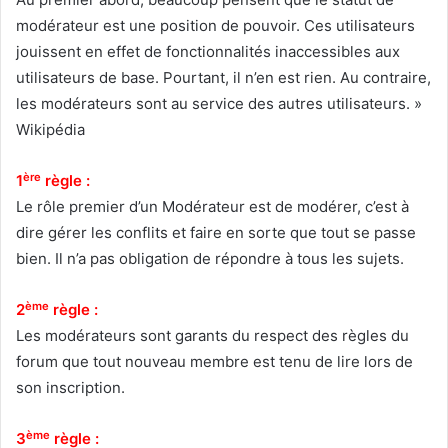
modérateur est une position de pouvoir. Ces utilisateurs
jouissent en effet de fonctionnalités inaccessibles aux
utilisateurs de base. Pourtant, il n’en est rien. Au contraire,
les modérateurs sont au service des autres utilisateurs. »
Wikipédia
ère
1
règle :
Le rôle premier d’un Modérateur est de modérer, c’est à
dire gérer les conflits et faire en sorte que tout se passe
bien. Il n’a pas obligation de répondre à tous les sujets.
ème
2
règle :
Les modérateurs sont garants du respect des règles du
forum que tout nouveau membre est tenu de lire lors de
son inscription.
ème
3
règle :