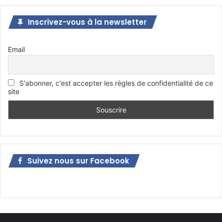
Inscrivez-vous à la newsletter
Email
S'abonner, c'est accepter les règles de confidentialité de ce
site
Suivez nous sur Facebook