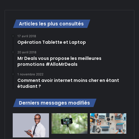
Articles les plus consultés
17 avril 2018
Opération Tablette et Laptop
20 avril 2018
Mr Deals vous propose les meilleures
promotions #AlloMrDeals
1 novembre 2022
Comment avoir internet moins cher en étant
étudiant ?
Derniers messages modifiés