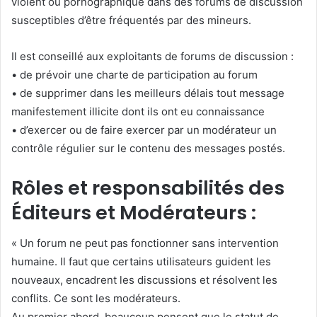
violent ou pornographique dans des forums de discussion
susceptibles d’être fréquentés par des mineurs.
Il est conseillé aux exploitants de forums de discussion :
• de prévoir une charte de participation au forum
• de supprimer dans les meilleurs délais tout message
manifestement illicite dont ils ont eu connaissance
• d’exercer ou de faire exercer par un modérateur un
contrôle régulier sur le contenu des messages postés.
Rôles et responsabilités des
Éditeurs et Modérateurs :
« Un forum ne peut pas fonctionner sans intervention
humaine. Il faut que certains utilisateurs guident les
nouveaux, encadrent les discussions et résolvent les
conflits. Ce sont les modérateurs.
Au premier abord, beaucoup pensent que le statut de