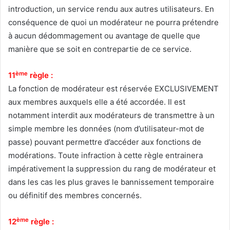
introduction, un service rendu aux autres utilisateurs. En
conséquence de quoi un modérateur ne pourra prétendre
à aucun dédommagement ou avantage de quelle que
manière que se soit en contrepartie de ce service.
ème
11
règle :
La fonction de modérateur est réservée EXCLUSIVEMENT
aux membres auxquels elle a été accordée. Il est
notamment interdit aux modérateurs de transmettre à un
simple membre les données (nom d’utilisateur-mot de
passe) pouvant permettre d’accéder aux fonctions de
modérations. Toute infraction à cette règle entrainera
impérativement la suppression du rang de modérateur et
dans les cas les plus graves le bannissement temporaire
ou définitif des membres concernés.
ème
12
règle :