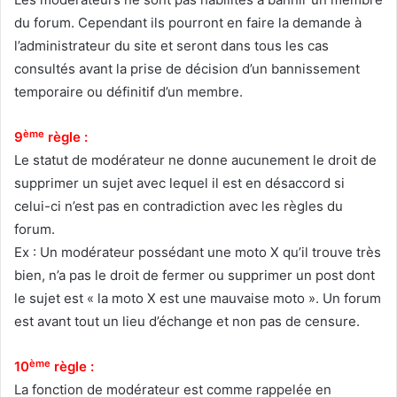
du forum. Cependant ils pourront en faire la demande à
l’administrateur du site et seront dans tous les cas
consultés avant la prise de décision d’un bannissement
temporaire ou définitif d’un membre.
ème
9
règle :
Le statut de modérateur ne donne aucunement le droit de
supprimer un sujet avec lequel il est en désaccord si
celui-ci n’est pas en contradiction avec les règles du
forum.
Ex : Un modérateur possédant une moto X qu’il trouve très
bien, n’a pas le droit de fermer ou supprimer un post dont
le sujet est « la moto X est une mauvaise moto ». Un forum
est avant tout un lieu d’échange et non pas de censure.
ème
10
règle :
La fonction de modérateur est comme rappelée en