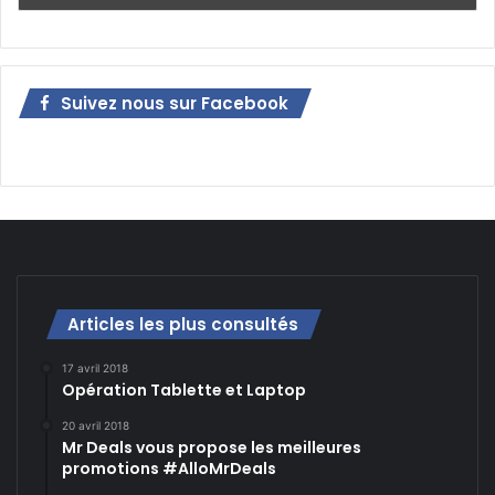
Suivez nous sur Facebook
Articles les plus consultés
17 avril 2018
Opération Tablette et Laptop
20 avril 2018
Mr Deals vous propose les meilleures
promotions #AlloMrDeals