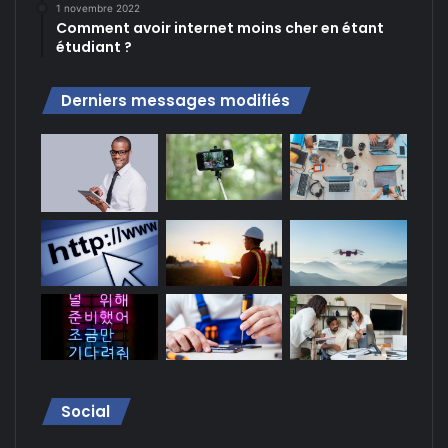
1 novembre 2022
Comment avoir internet moins cher en étant
étudiant ?
Derniers messages modifiés
Social