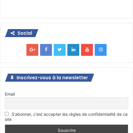
Social
Inscrivez-vous à la newsletter
Email
S'abonner, c'est accepter les règles de confidentialité de ce
site