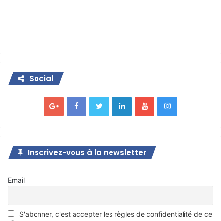
Social
Inscrivez-vous à la newsletter
Email
S'abonner, c'est accepter les règles de confidentialité de ce