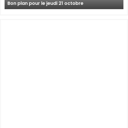
Bon plan pour le jeudi 21 octobre