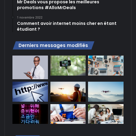
Mr Deals vous propose les meilleures
promotions #AlloMrDeals
1 novembre 2022
Comment avoir internet moins cher en étant
étudiant ?
Derniers messages modifiés