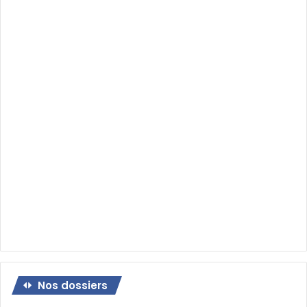
Nos dossiers