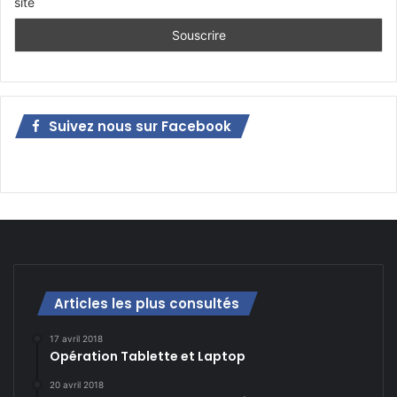
site
Suivez nous sur Facebook
Articles les plus consultés
17 avril 2018
Opération Tablette et Laptop
20 avril 2018