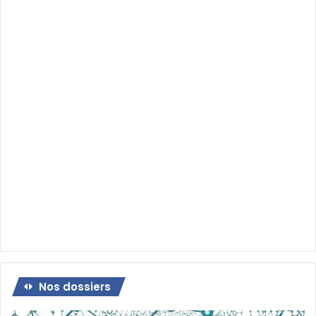
Nos dossiers