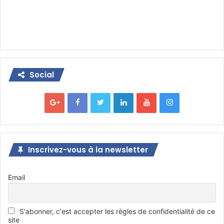
Social
Inscrivez-vous à la newsletter
Email
S'abonner, c'est accepter les règles de confidentialité de ce
site