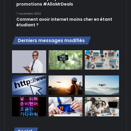
promotions #AlloMrDeals
1 novembre 2022
Comment avoir internet moins cher en étant
étudiant ?
Derniers messages modifiés