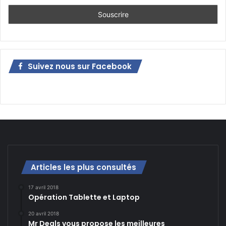
Suivez nous sur Facebook
Articles les plus consultés
17 avril 2018
Opération Tablette et Laptop
20 avril 2018
Mr Deals vous propose les meilleures