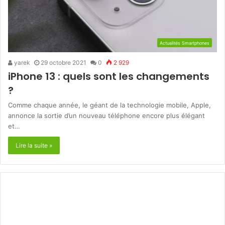
Actualités Smartphones
yarek
29 octobre 2021
0
2 929
iPhone 13 : quels sont les changements
?
Comme chaque année, le géant de la technologie mobile, Apple,
annonce la sortie d’un nouveau téléphone encore plus élégant
et…
Lire la suite »