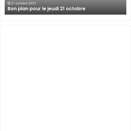
21 octobre 2021
Bon plan pour le jeudi 21 octobre