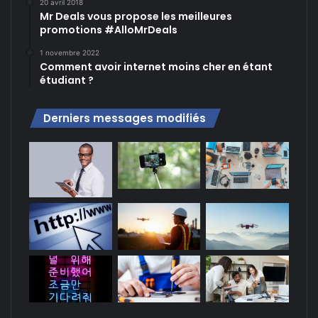
20 avril 2018
Mr Deals vous propose les meilleures
promotions #AlloMrDeals
1 novembre 2022
Comment avoir internet moins cher en étant
étudiant ?
Derniers messages modifiés