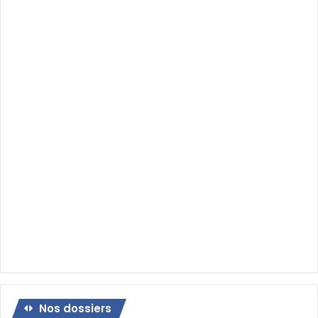
Nos dossiers