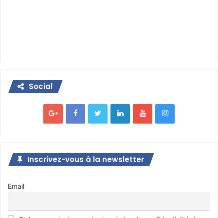
Social
Inscrivez-vous à la newsletter
Email