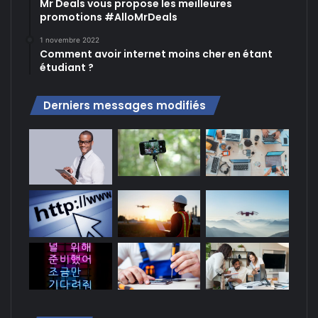
Mr Deals vous propose les meilleures
promotions #AlloMrDeals
1 novembre 2022
Comment avoir internet moins cher en étant
étudiant ?
Derniers messages modifiés