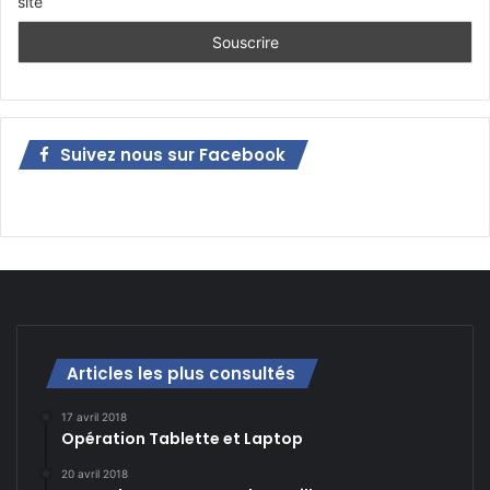
site
Suivez nous sur Facebook
Articles les plus consultés
17 avril 2018
Opération Tablette et Laptop
20 avril 2018