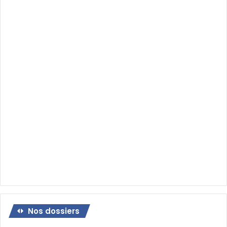
Nos dossiers