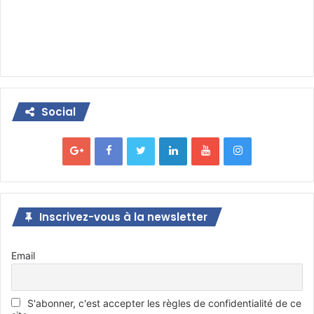
Social
Inscrivez-vous à la newsletter
Email
S'abonner, c'est accepter les règles de confidentialité de ce