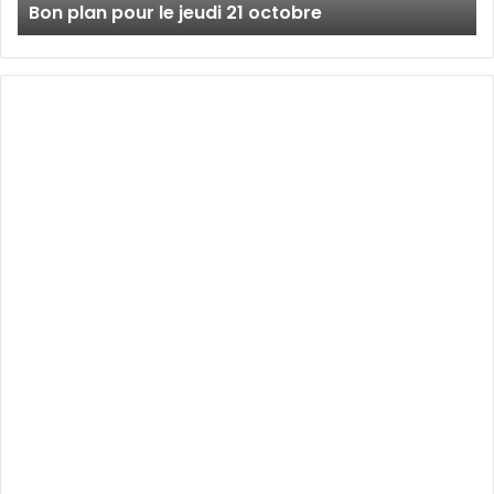
Bon plan pour le jeudi 21 octobre