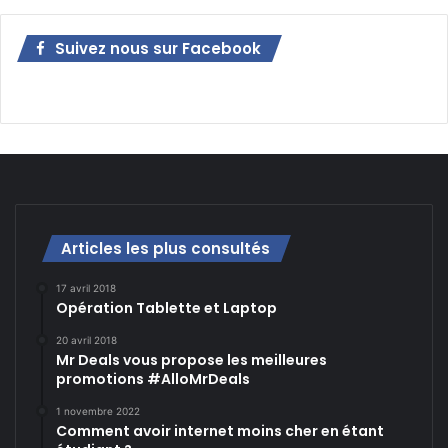
Suivez nous sur Facebook
Articles les plus consultés
17 avril 2018
Opération Tablette et Laptop
20 avril 2018
Mr Deals vous propose les meilleures
promotions #AlloMrDeals
1 novembre 2022
Comment avoir internet moins cher en étant