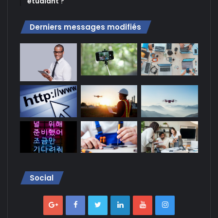
étudiant ?
Derniers messages modifiés
Social