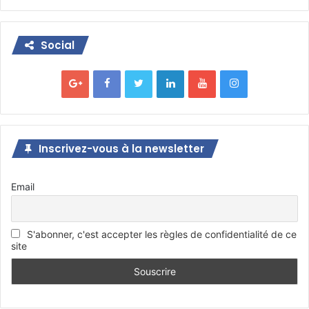
Social
Inscrivez-vous à la newsletter
Email
S'abonner, c'est accepter les règles de confidentialité de ce
site