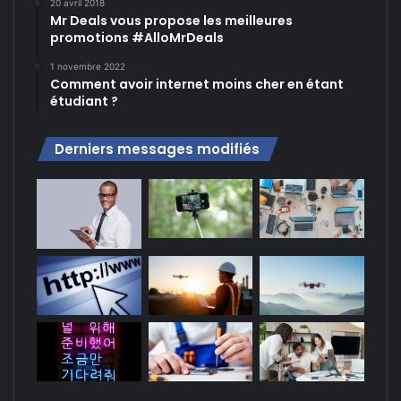
20 avril 2018
Mr Deals vous propose les meilleures
promotions #AlloMrDeals
1 novembre 2022
Comment avoir internet moins cher en étant
étudiant ?
Derniers messages modifiés