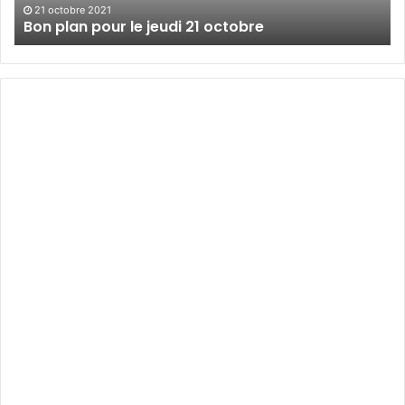
21 octobre 2021
Bon plan pour le jeudi 21 octobre