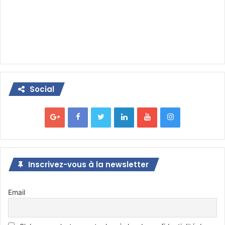
Social
Inscrivez-vous à la newsletter
Email