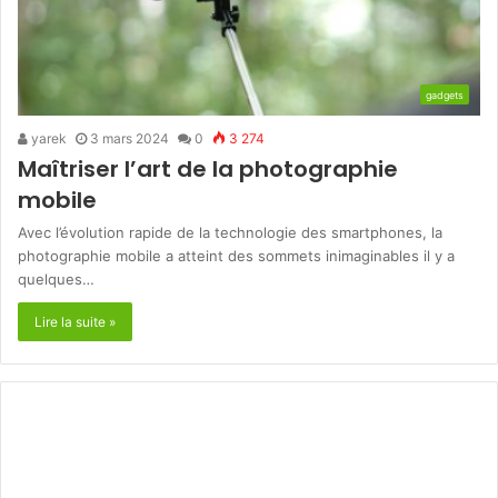
gadgets
yarek
3 mars 2024
0
3 274
Maîtriser l’art de la photographie
mobile
Avec l’évolution rapide de la technologie des smartphones, la
photographie mobile a atteint des sommets inimaginables il y a
quelques…
Lire la suite »