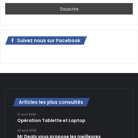
Suivez nous sur Facebook
Articles les plus consultés
17 avril 2018
Opération Tablette et Laptop
20 avril 2018
Mr Deals vous propose les meilleures