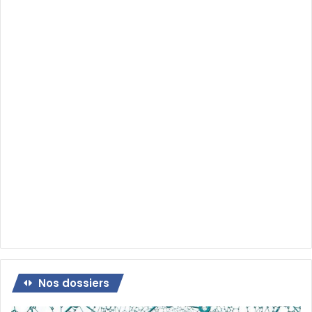
Nos dossiers