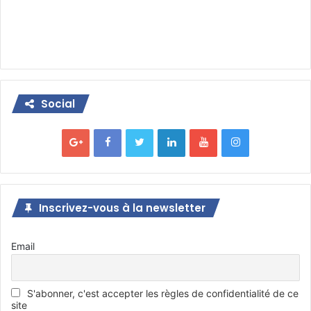
Social
Inscrivez-vous à la newsletter
Email
S'abonner, c'est accepter les règles de confidentialité de ce
site