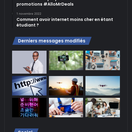
promotions #AlloMrDeals
1 novembre 2022
Comment avoir internet moins cher en étant
étudiant ?
Derniers messages modifiés