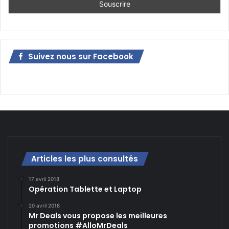
Suivez nous sur Facebook
Articles les plus consultés
17 avril 2018
Opération Tablette et Laptop
20 avril 2018
Mr Deals vous propose les meilleures
promotions #AlloMrDeals