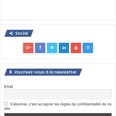
Social
Inscrivez-vous à la newsletter
Email
S'abonner, c'est accepter les règles de confidentialité de ce
site