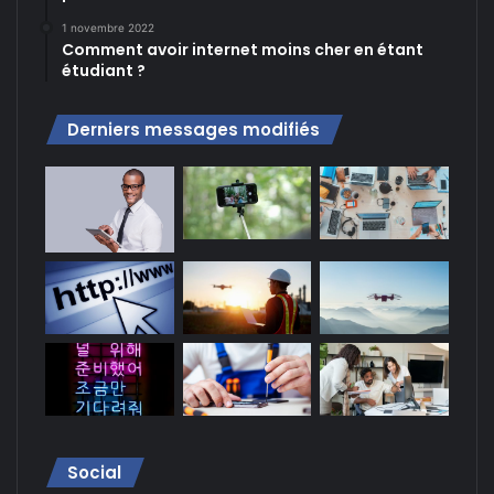
1 novembre 2022
Comment avoir internet moins cher en étant
étudiant ?
Derniers messages modifiés
Social