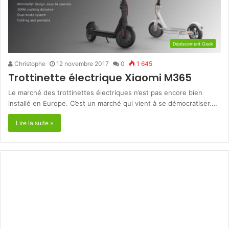
Déplacement Geek
Christophe
12 novembre 2017
0
1 645
Trottinette électrique Xiaomi M365
Le marché des trottinettes électriques n’est pas encore bien
installé en Europe. C’est un marché qui vient à se démocratiser.…
Lire la suite »