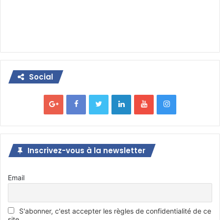
Social
Inscrivez-vous à la newsletter
Email
S'abonner, c'est accepter les règles de confidentialité de ce
site