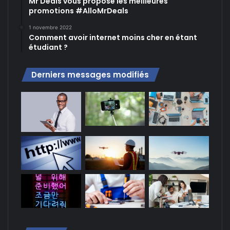
Mr Deals vous propose les meilleures
promotions #AlloMrDeals
1 novembre 2022
Comment avoir internet moins cher en étant
étudiant ?
Derniers messages modifiés