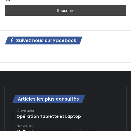
Suivez nous sur Facebook
Articles les plus consultés
17 avril 2018
Opération Tablette et Laptop
20 avril 2018