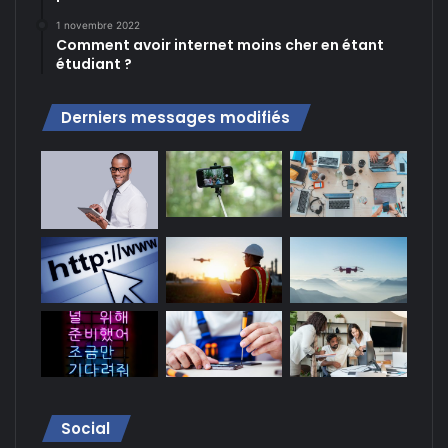
1 novembre 2022
Comment avoir internet moins cher en étant
étudiant ?
Derniers messages modifiés
Social