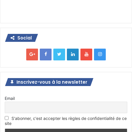
Social
Inscrivez-vous à la newsletter
Email
S'abonner, c'est accepter les règles de confidentialité de ce
site