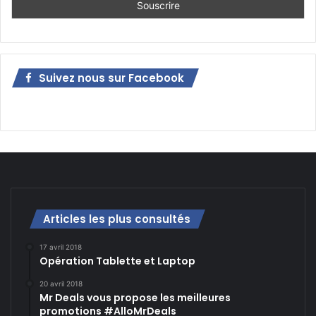
Suivez nous sur Facebook
Articles les plus consultés
17 avril 2018
Opération Tablette et Laptop
20 avril 2018
Mr Deals vous propose les meilleures
promotions #AlloMrDeals