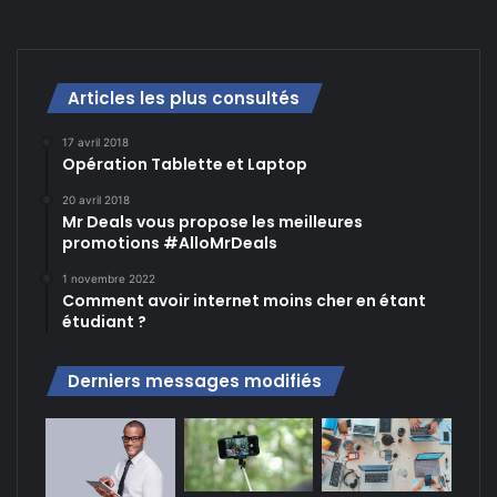
Articles les plus consultés
17 avril 2018
Opération Tablette et Laptop
20 avril 2018
Mr Deals vous propose les meilleures
promotions #AlloMrDeals
1 novembre 2022
Comment avoir internet moins cher en étant
étudiant ?
Derniers messages modifiés