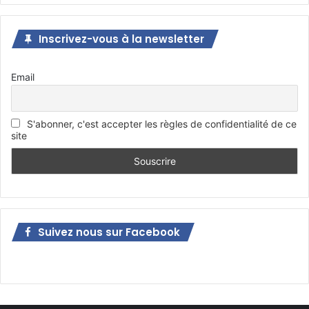
Inscrivez-vous à la newsletter
Email
S'abonner, c'est accepter les règles de confidentialité de ce
site
Suivez nous sur Facebook