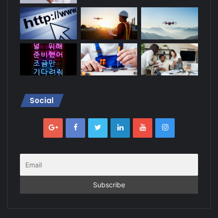
Social