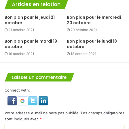
Articles en relation
Bon plan pour le jeudi 21
Bon plan pour le mercredi
octobre
20 octobre
21 octobre 2021
20 octobre 2021
Bon plan pour le mardi 19
Bon plan pour le lundi 18
octobre
octobre
19 octobre 2021
18 octobre 2021
Laisser un commentaire
Connect with:
Votre adresse e-mail ne sera pas publiée.
Les champs obligatoires
sont indiqués avec
*