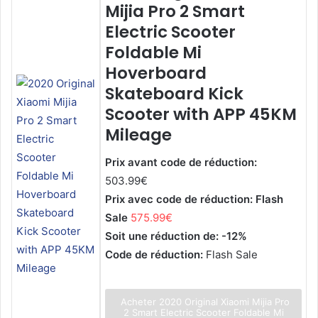
Mijia Pro 2 Smart
Electric Scooter
Foldable Mi
Hoverboard
Skateboard Kick
Scooter with APP 45KM
Mileage
Prix avant code de réduction:
503.99€
Prix avec code de réduction: Flash
Sale
575.99€
Soit une réduction de: -12%
Code de réduction:
Flash Sale
Acheter 2020 Original Xiaomi Mijia Pro
2 Smart Electric Scooter Foldable Mi