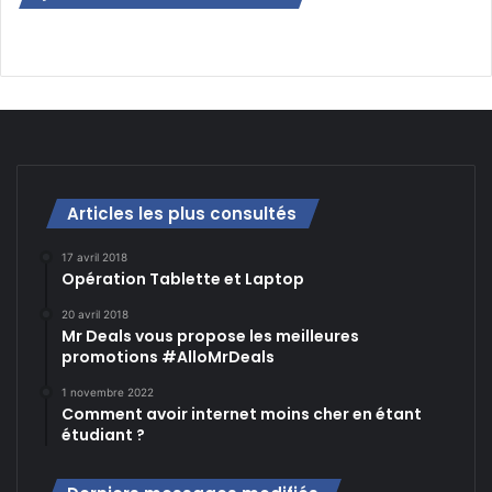
Articles les plus consultés
17 avril 2018
Opération Tablette et Laptop
20 avril 2018
Mr Deals vous propose les meilleures
promotions #AlloMrDeals
1 novembre 2022
Comment avoir internet moins cher en étant
étudiant ?