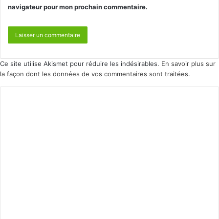
navigateur pour mon prochain commentaire.
Ce site utilise Akismet pour réduire les indésirables.
En savoir plus sur
la façon dont les données de vos commentaires sont traitées
.