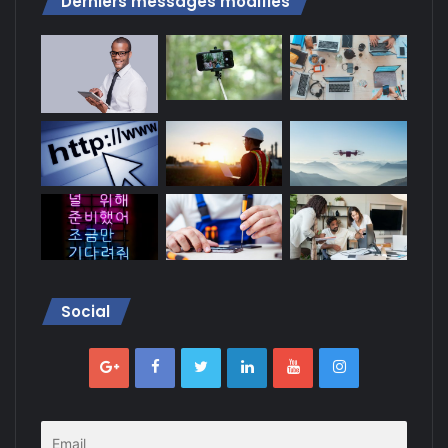
Derniers messages modifiés
Social