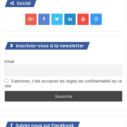
Social
Inscrivez-vous à la newsletter
Email
S'abonner, c'est accepter les règles de confidentialité de ce
site
Suivez nous sur Facebook