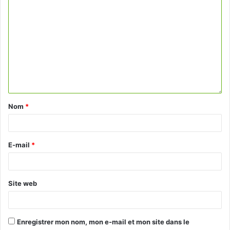
Nom
*
E-mail
*
Site web
Enregistrer mon nom, mon e-mail et mon site dans le