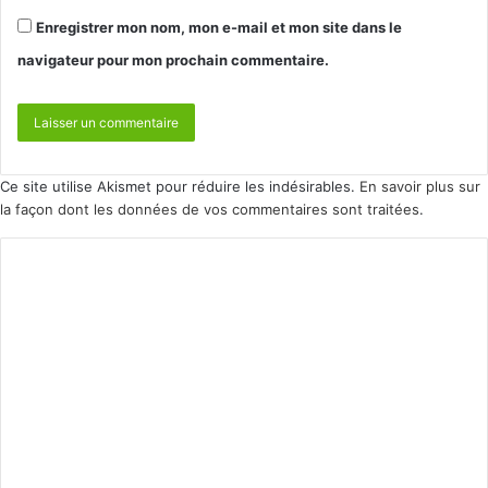
Enregistrer mon nom, mon e-mail et mon site dans le
navigateur pour mon prochain commentaire.
Ce site utilise Akismet pour réduire les indésirables.
En savoir plus sur
la façon dont les données de vos commentaires sont traitées
.