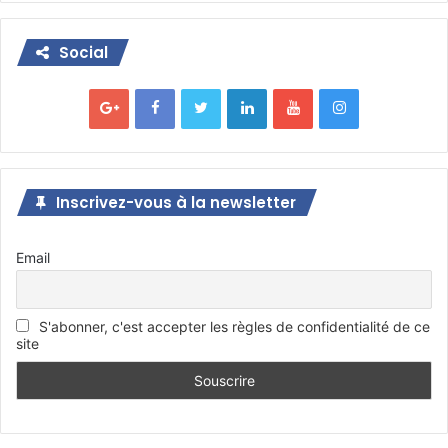
Social
Inscrivez-vous à la newsletter
Email
S'abonner, c'est accepter les règles de confidentialité de ce
site