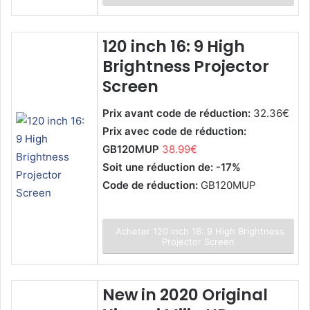
120 inch 16: 9 High
Brightness Projector
Screen
Prix avant code de réduction:
32.36€
Prix avec code de réduction:
GB120MUP
38.99€
Soit une réduction de: -17%
Code de réduction:
GB120MUP
Acheter 120 inch 16: 9 High Brightness
Projector Screen
New in 2020 Original