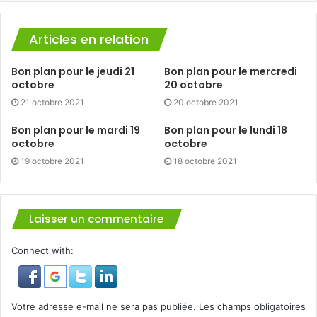
Articles en relation
Bon plan pour le jeudi 21
Bon plan pour le mercredi
octobre
20 octobre
21 octobre 2021
20 octobre 2021
Bon plan pour le mardi 19
Bon plan pour le lundi 18
octobre
octobre
19 octobre 2021
18 octobre 2021
Laisser un commentaire
Connect with:
Votre adresse e-mail ne sera pas publiée.
Les champs obligatoires