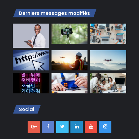
Derniers messages modifiés
Social