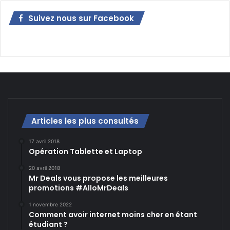
Suivez nous sur Facebook
Articles les plus consultés
17 avril 2018
Opération Tablette et Laptop
20 avril 2018
Mr Deals vous propose les meilleures
promotions #AlloMrDeals
1 novembre 2022
Comment avoir internet moins cher en étant
étudiant ?