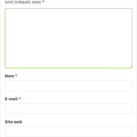
sont indiqués avec
*
Nom
*
E-mail
*
Site web