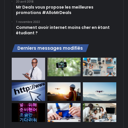
20 avril 2018
Mr Deals vous propose les meilleures
promotions #AlloMrDeals
1 novembre 2022
Comment avoir internet moins cher en étant
étudiant ?
Derniers messages modifiés