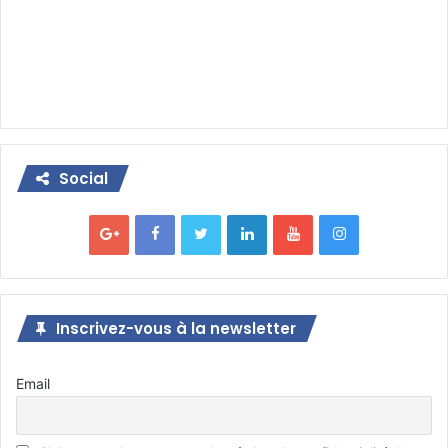
Social
Inscrivez-vous à la newsletter
Email