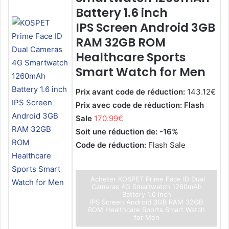
Battery 1.6 inch
IPS Screen Android 3GB
RAM 32GB ROM
Healthcare Sports
Smart Watch for Men
Prix avant code de réduction:
143.12€
Prix avec code de réduction: Flash
Sale
170.99€
Soit une réduction de: -16%
Code de réduction:
Flash Sale
Acheter KOSPET Prime Face ID Dual
Cameras 4G Smartwatch 1260mAh
Battery 1.6 inch
IPS Screen Android 3GB RAM 32GB
ROM Healthcare Sports Smart Watch
for Men