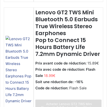
Lenovo GT2 TWS Mini
Bluetooth 5.0 Earbuds
True Wireless Stereo
Earphones
Pop to Connect 15
Hours Battery Life
7.2mm Dynamic Driver
Prix avant code de réduction:
15.89€
Prix avec code de réduction: Flash
Sale
18.99€
Soit une réduction de: -16%
Code de réduction:
Flash Sale
Acheter Lenovo GT2 TWS Mini