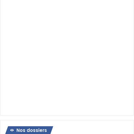
Nos dossiers