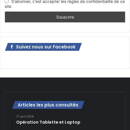
S'abonner, c'est accepter les règles de confidentialité de ce
site
Suivez nous sur Facebook
Articles les plus consultés
17 avril 2018
Opération Tablette et Laptop