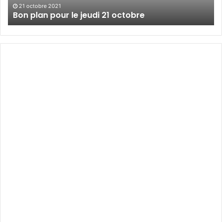
21 octobre 2021
Bon plan pour le jeudi 21 octobre