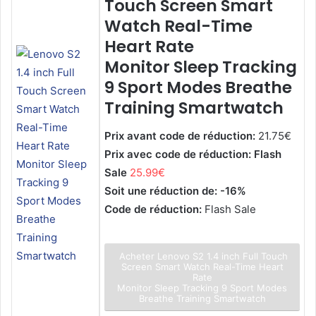
Touch Screen Smart
Watch Real-Time
Heart Rate
Monitor Sleep Tracking
9 Sport Modes Breathe
Training Smartwatch
Prix avant code de réduction:
21.75€
Prix avec code de réduction: Flash
Sale
25.99€
Soit une réduction de: -16%
Code de réduction:
Flash Sale
Acheter Lenovo S2 1.4 inch Full Touch
Screen Smart Watch Real-Time Heart
Rate
Monitor Sleep Tracking 9 Sport Modes
Breathe Training Smartwatch