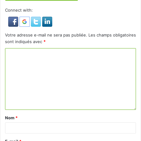
Connect with:
Votre adresse e-mail ne sera pas publiée.
Les champs obligatoires
sont indiqués avec
*
Nom
*