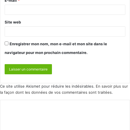
E-mail
*
Site web
Enregistrer mon nom, mon e-mail et mon site dans le
navigateur pour mon prochain commentaire.
Ce site utilise Akismet pour réduire les indésirables.
En savoir plus sur
la façon dont les données de vos commentaires sont traitées
.