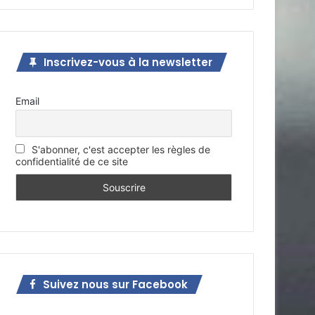
Inscrivez-vous à la newsletter
Email
S'abonner, c'est accepter les règles de
confidentialité de ce site
Suivez nous sur Facebook