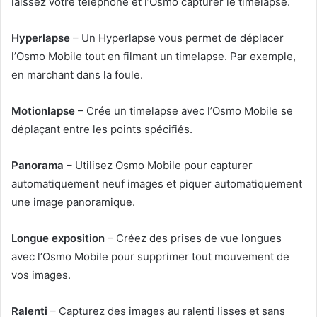
laissez votre téléphone et l’Osmo capturer le timelapse.
Hyperlapse
– Un Hyperlapse vous permet de déplacer
l’Osmo Mobile tout en filmant un timelapse. Par exemple,
en marchant dans la foule.
Motionlapse
– Crée un timelapse avec l’Osmo Mobile se
déplaçant entre les points spécifiés.
Panorama
– Utilisez Osmo Mobile pour capturer
automatiquement neuf images et piquer automatiquement
une image panoramique.
Longue exposition
– Créez des prises de vue longues
avec l’Osmo Mobile pour supprimer tout mouvement de
vos images.
Ralenti
– Capturez des images au ralenti lisses et sans