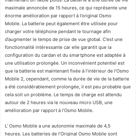
maximale annoncée de 15 heures, ce qui représente une
énorme amélioration par rapport à l’original Osmo
Mobile. La batterie peut également être utilisée pour
charger votre téléphone pendant le tournage afin
d’augmenter le temps de prise de vue global. C’est une
fonctionnalité intéressante car elle garantit que la
configuration du cardan et du smartphone est adaptée à
une utilisation prolongée. Un inconvénient potentiel est
que la batterie est maintenant fixée à l’intérieur de l’Osmo
Mobile 2, cependant, comme la durée de vie de la batterie
a été considérablement prolongée, il est peu probable que
cela soit un problème. Le temps de charge est attendu
autour de 2 heures via le nouveau micro USB, une
amélioration par rapport à l’Osmo Mobile.
L’ Osmo Mobile a une autonomie maximale de 4,5
heures. Les batteries de l’Original Osmo Mobile sont