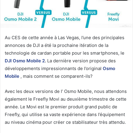
Au CES de cette année à Las Vegas, l’une des principales
annonces de DJI a été la prochaine itération de la
technologie de cardan portable pour les smartphones, le
DJI Osmo Mobile 2
.
La dernière version propose des
développements impressionnants de l’original
Osmo
Mobile
, mais comment se comparent-ils?
Avec les deux versions de l’ Osmo Mobile, nous attendons
également le Freefly Movi au deuxième trimestre de cette
année. Le Movi est le premier produit grand public de
Freefly, qui utilise sa vaste expérience dans l’équipement
au niveau cinéma pour créer ce stabilisateur très attendu.