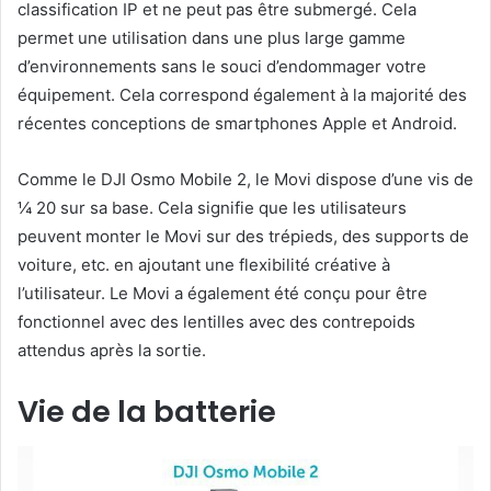
classification IP et ne peut pas être submergé. Cela
permet une utilisation dans une plus large gamme
d’environnements sans le souci d’endommager votre
équipement. Cela correspond également à la majorité des
récentes conceptions de smartphones Apple et Android.
Comme le DJI Osmo Mobile 2, le Movi dispose d’une vis de
¼ 20 sur sa base. Cela signifie que les utilisateurs
peuvent monter le Movi sur des trépieds, des supports de
voiture, etc. en ajoutant une flexibilité créative à
l’utilisateur. Le Movi a également été conçu pour être
fonctionnel avec des lentilles avec des contrepoids
attendus après la sortie.
Vie de la batterie