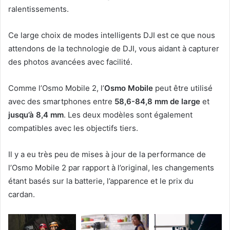
ralentissements.
Ce large choix de modes intelligents DJI est ce que nous
attendons de la technologie de DJI, vous aidant à capturer
des photos avancées avec facilité.
Comme l’Osmo Mobile 2, l’
Osmo Mobile
peut être utilisé
avec des smartphones entre
58,6-84,8 mm de large
et
jusqu’à 8,4 mm
. Les deux modèles sont également
compatibles avec les objectifs tiers.
Il y a eu très peu de mises à jour de la performance de
l’Osmo Mobile 2 par rapport à l’original, les changements
étant basés sur la batterie, l’apparence et le prix du
cardan.