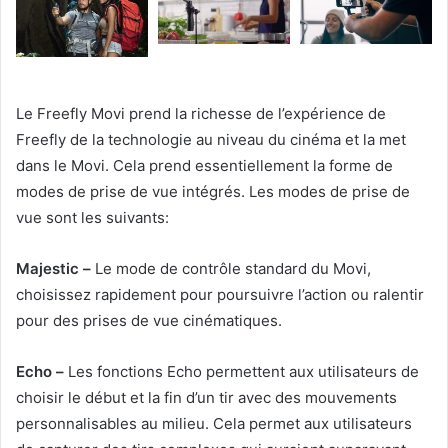
Le Freefly Movi prend la richesse de l’expérience de
Freefly de la technologie au niveau du cinéma et la met
dans le Movi. Cela prend essentiellement la forme de
modes de prise de vue intégrés. Les modes de prise de
vue sont les suivants:
Majestic –
Le mode de contrôle standard du Movi,
choisissez rapidement pour poursuivre l’action ou ralentir
pour des prises de vue cinématiques.
Echo –
Les fonctions Echo permettent aux utilisateurs de
choisir le début et la fin d’un tir avec des mouvements
personnalisables au milieu. Cela permet aux utilisateurs