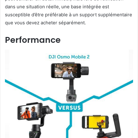
dans une situation réelle, une base intégrée est
susceptible d’être préférable à un support supplémentaire
que vous devez acheter séparément.
Performance