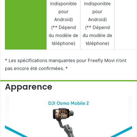
indisponible
indisponible
pour
pour
Android)
Android)
(** Dépend
(** Dépend
du modèle de
du modèle de
téléphone)
téléphone)
* Les spécifications manquantes pour Freefly Movi n’ont
pas encore été confirmées. *
Apparence