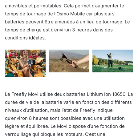
amovibles et permutables. Cela permet d’augmenter le
temps de tournage de l’Osmo Mobile car plusieurs
batteries peuvent être amenées à un lieu de tournage. Le
temps de charge est d’environ 3 heures dans des
conditions idéales.
Le Freefly Movi utilise deux batteries Lithium Ion 18650. La
durée de vie de la batterie varie en fonction des différents
niveaux d’utilisation, mais l’état de Freefly indique
qu’environ 8 heures sont possibles avec une utilisation
légère et équilibrée. Le Movi dispose d’une fonction de
verrouillage qui bloque les moteurs. C’est une