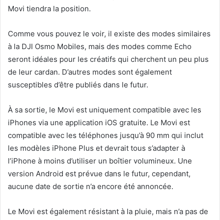
Movi tiendra la position.
Comme vous pouvez le voir, il existe des modes similaires
à la DJI Osmo Mobiles, mais des modes comme Echo
seront idéales pour les créatifs qui cherchent un peu plus
de leur cardan. D’autres modes sont également
susceptibles d’être publiés dans le futur.
À sa sortie, le Movi est uniquement compatible avec les
iPhones via une application iOS gratuite. Le Movi est
compatible avec les téléphones jusqu’à 90 mm qui inclut
les modèles iPhone Plus et devrait tous s’adapter à
l’iPhone à moins d’utiliser un boîtier volumineux. Une
version Android est prévue dans le futur, cependant,
aucune date de sortie n’a encore été annoncée.
Le Movi est également résistant à la pluie, mais n’a pas de