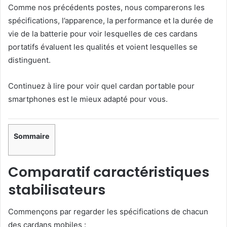
Comme nos précédents postes, nous comparerons les
spécifications, l’apparence, la performance et la durée de
vie de la batterie pour voir lesquelles de ces cardans
portatifs évaluent les qualités et voient lesquelles se
distinguent.
Continuez à lire pour voir quel cardan portable pour
smartphones est le mieux adapté pour vous.
Sommaire
Comparatif caractéristiques
stabilisateurs
Commençons par regarder les spécifications de chacun
des cardans mobiles :