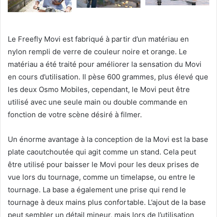
Le Freefly Movi est fabriqué à partir d’un matériau en
nylon rempli de verre de couleur noire et orange. Le
matériau a été traité pour améliorer la sensation du Movi
en cours d’utilisation. Il pèse 600 grammes, plus élevé que
les deux Osmo Mobiles, cependant, le Movi peut être
utilisé avec une seule main ou double commande en
fonction de votre scène désiré à filmer.
Un énorme avantage à la conception de la Movi est la base
plate caoutchoutée qui agit comme un stand. Cela peut
être utilisé pour baisser le Movi pour les deux prises de
vue lors du tournage, comme un timelapse, ou entre le
tournage. La base a également une prise qui rend le
tournage à deux mains plus confortable. L’ajout de la base
peut sembler un détail mineur, mais lors de l’utilisation