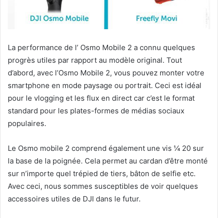
La performance de l’ Osmo Mobile 2 a connu quelques
progrès utiles par rapport au modèle original. Tout
d’abord, avec l’Osmo Mobile 2, vous pouvez monter votre
smartphone en mode paysage ou portrait. Ceci est idéal
pour le vlogging et les flux en direct car c’est le format
standard pour les plates-formes de médias sociaux
populaires.
Le Osmo mobile 2 comprend également une vis ¼ 20 sur
la base de la poignée. Cela permet au cardan d’être monté
sur n’importe quel trépied de tiers, bâton de selfie etc.
Avec ceci, nous sommes susceptibles de voir quelques
accessoires utiles de DJI dans le futur.