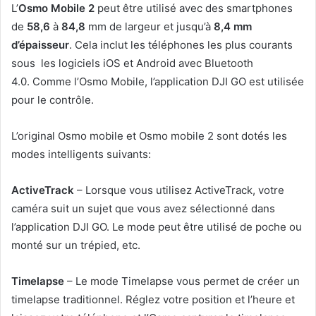
L’
Osmo Mobile 2
peut être utilisé avec des smartphones
de
58,6
à
84,8
mm de largeur et jusqu’à
8,4 mm
d’épaisseur
. Cela inclut les téléphones les plus courants
sous les logiciels iOS et Android avec Bluetooth
4.0. Comme l’Osmo Mobile, l’application DJI GO est utilisée
pour le contrôle.
L’original Osmo mobile et Osmo mobile 2 sont dotés les
modes intelligents suivants:
ActiveTrack
– Lorsque vous utilisez ActiveTrack, votre
caméra suit un sujet que vous avez sélectionné dans
l’application DJI GO. Le mode peut être utilisé de poche ou
monté sur un trépied, etc.
Timelapse
– Le mode Timelapse vous permet de créer un
timelapse traditionnel. Réglez votre position et l’heure et