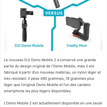
Le nouveau DJI Osmo Mobile 2 a conservé une grande
partie du design original de l’Osmo Mobile, mais il est
fabriqué à partir d’un nouveau matériau, un nylon léger et
très résistant. Il pèse 485 grammes, 16 grammes plus
léger que l’original Osmo Mobile et l’un des cardans
smartphone les plus légers disponibles.
L’Osmo Mobile 2 est actuellement disponible en une seule