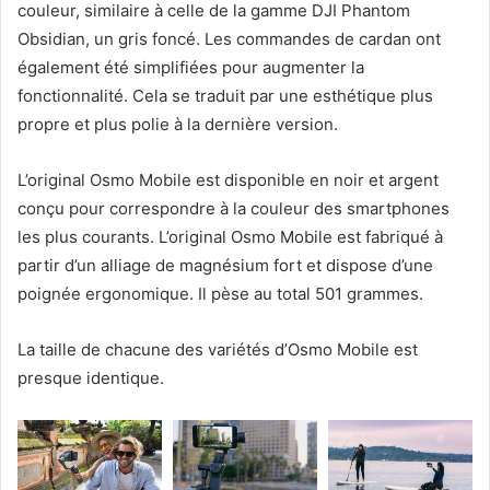
couleur, similaire à celle de la gamme DJI Phantom
Obsidian, un gris foncé. Les commandes de cardan ont
également été simplifiées pour augmenter la
fonctionnalité. Cela se traduit par une esthétique plus
propre et plus polie à la dernière version.
L’original Osmo Mobile est disponible en noir et argent
conçu pour correspondre à la couleur des smartphones
les plus courants. L’original Osmo Mobile est fabriqué à
partir d’un alliage de magnésium fort et dispose d’une
poignée ergonomique. Il pèse au total 501 grammes.
La taille de chacune des variétés d’Osmo Mobile est
presque identique.