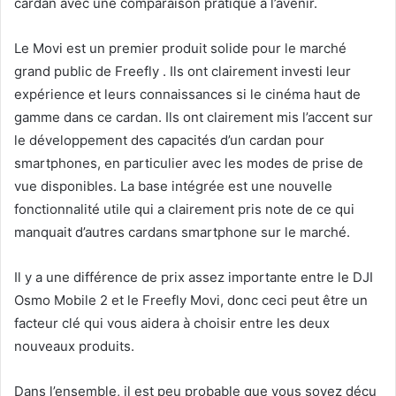
cardan avec une comparaison pratique à l’avenir.
Le Movi est un premier produit solide pour le marché
grand public de Freefly . Ils ont clairement investi leur
expérience et leurs connaissances si le cinéma haut de
gamme dans ce cardan. Ils ont clairement mis l’accent sur
le développement des capacités d’un cardan pour
smartphones, en particulier avec les modes de prise de
vue disponibles. La base intégrée est une nouvelle
fonctionnalité utile qui a clairement pris note de ce qui
manquait d’autres cardans smartphone sur le marché.
Il y a une différence de prix assez importante entre le DJI
Osmo Mobile 2 et le Freefly Movi, donc ceci peut être un
facteur clé qui vous aidera à choisir entre les deux
nouveaux produits.
Dans l’ensemble, il est peu probable que vous soyez déçu