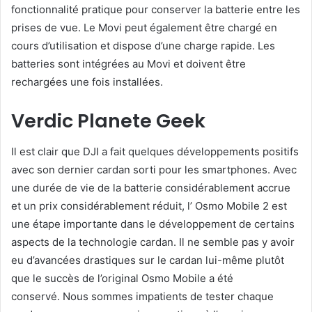
fonctionnalité pratique pour conserver la batterie entre les
prises de vue. Le Movi peut également être chargé en
cours d’utilisation et dispose d’une charge rapide. Les
batteries sont intégrées au Movi et doivent être
rechargées une fois installées.
Verdic Planete Geek
Il est clair que DJI a fait quelques développements positifs
avec son dernier cardan sorti pour les smartphones. Avec
une durée de vie de la batterie considérablement accrue
et un prix considérablement réduit, l’ Osmo Mobile 2 est
une étape importante dans le développement de certains
aspects de la technologie cardan. Il ne semble pas y avoir
eu d’avancées drastiques sur le cardan lui-même plutôt
que le succès de l’original Osmo Mobile a été
conservé. Nous sommes impatients de tester chaque