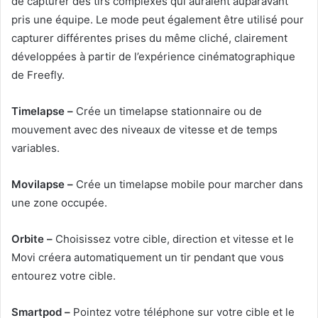
de capturer des tirs complexes qui auraient auparavant
pris une équipe. Le mode peut également être utilisé pour
capturer différentes prises du même cliché, clairement
développées à partir de l’expérience cinématographique
de Freefly.
Timelapse –
Crée un timelapse stationnaire ou de
mouvement avec des niveaux de vitesse et de temps
variables.
Movilapse –
Crée un timelapse mobile pour marcher dans
une zone occupée.
Orbite –
Choisissez votre cible, direction et vitesse et le
Movi créera automatiquement un tir pendant que vous
entourez votre cible.
Smartpod –
Pointez votre téléphone sur votre cible et le