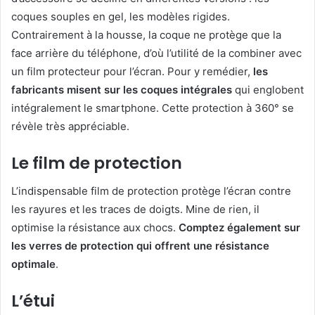
coques souples en gel, les modèles rigides.
Contrairement à la housse, la coque ne protège que la
face arrière du téléphone, d’où l’utilité de la combiner avec
un film protecteur pour l’écran. Pour y remédier,
les
fabricants misent sur les coques intégrales
qui englobent
intégralement le smartphone. Cette protection à 360° se
révèle très appréciable.
Le film de protection
L’indispensable film de protection protège l’écran contre
les rayures et les traces de doigts. Mine de rien, il
optimise la résistance aux chocs.
Comptez également sur
les verres de protection qui offrent une résistance
optimale
.
L’étui