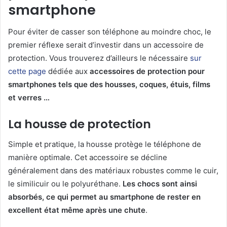
smartphone
Pour éviter de casser son téléphone au moindre choc, le
premier réflexe serait d’investir dans un accessoire de
protection. Vous trouverez d’ailleurs le nécessaire
sur
cette page
dédiée aux
accessoires de protection pour
smartphones tels que des housses, coques, étuis, films
et verres …
La housse de protection
Simple et pratique, la housse protège le téléphone de
manière optimale. Cet accessoire se décline
généralement dans des matériaux robustes comme le cuir,
le similicuir ou le polyuréthane.
Les chocs sont ainsi
absorbés, ce qui permet au smartphone de rester en
excellent état même après une chute
.