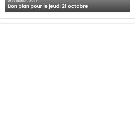
21 octobre 2021
Bon plan pour le jeudi 21 octobre