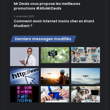
Mr Deals vous propose les meilleures
promotions #AlloMrDeals
1 novembre 2022
Comment avoir internet moins cher en étant
étudiant ?
Derniers messages modifiés