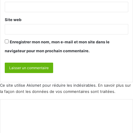
Site web
Enregistrer mon nom, mon e-mail et mon site dans le
navigateur pour mon prochain commentaire.
Ce site utilise Akismet pour réduire les indésirables.
En savoir plus sur
la façon dont les données de vos commentaires sont traitées
.