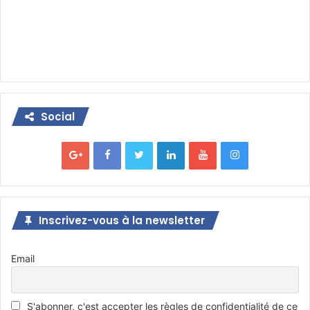
Social
Inscrivez-vous à la newsletter
Email
S'abonner, c'est accepter les règles de confidentialité de ce