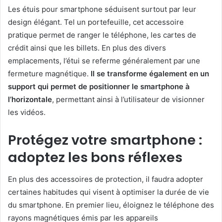
Les étuis pour smartphone séduisent surtout par leur
design élégant. Tel un portefeuille, cet accessoire
pratique permet de ranger le téléphone, les cartes de
crédit ainsi que les billets. En plus des divers
emplacements, l’étui se referme généralement par une
fermeture magnétique.
Il se transforme également en un
support qui permet de positionner le smartphone à
l’horizontale
, permettant ainsi à l’utilisateur de visionner
les vidéos.
Protégez votre smartphone :
adoptez les bons réflexes
En plus des accessoires de protection, il faudra adopter
certaines habitudes qui visent à optimiser la durée de vie
du smartphone. En premier lieu, éloignez le téléphone des
rayons magnétiques émis par les appareils