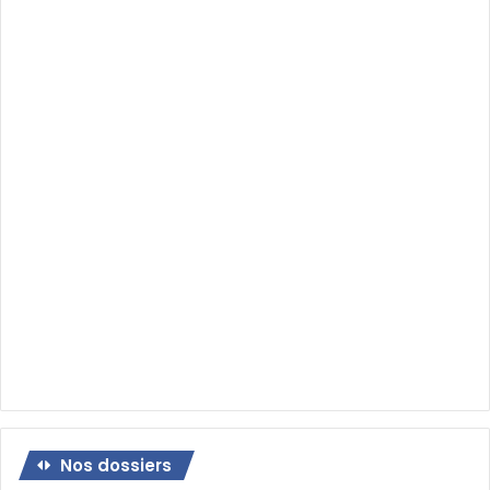
Nos dossiers