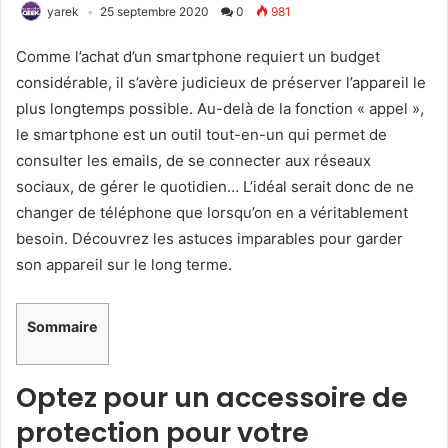
yarek
25 septembre 2020
0
981
Comme l’achat d’un smartphone requiert un budget
considérable, il s’avère judicieux de préserver l’appareil le
plus longtemps possible. Au-delà de la fonction « appel »,
le smartphone est un outil tout-en-un qui permet de
consulter les emails, de se connecter aux réseaux
sociaux, de gérer le quotidien… L’idéal serait donc de ne
changer de téléphone que lorsqu’on en a véritablement
besoin. Découvrez les astuces imparables pour garder
son appareil sur le long terme.
Sommaire
Optez pour un accessoire de
protection pour votre