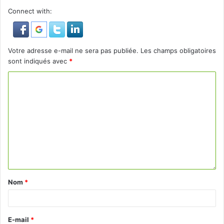
Connect with:
Votre adresse e-mail ne sera pas publiée.
Les champs obligatoires
sont indiqués avec
*
Nom
*
E-mail
*