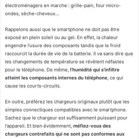
électroménagers en marche : grille-pain, four micro-
ondes, sèche-cheveux…
Rappelons aussi que le smartphone ne doit pas être
exposé en plein soleil ou au gel. En effet, la chaleur
engendre l’usure des composants tandis que le froid
raccourcit la durée de vie de la batterie. Il va sans dire que
les changements de température se révèlent néfastes
pour le téléphone. De même,
l’humidité qui s’infiltre
atteint les composants internes du téléphone
, ce qui
cause les courts-circuits.
En outre, préférez les chargeurs originaux plutôt que les
simples connectiques compatibles avec le smartphone.
Sachez que le chargeur est suffisamment puissant pour
l’appareil. Et bien évidemment,
méfiez-vous des
chargeurs contrefaits qui ne sont pas conformes aux