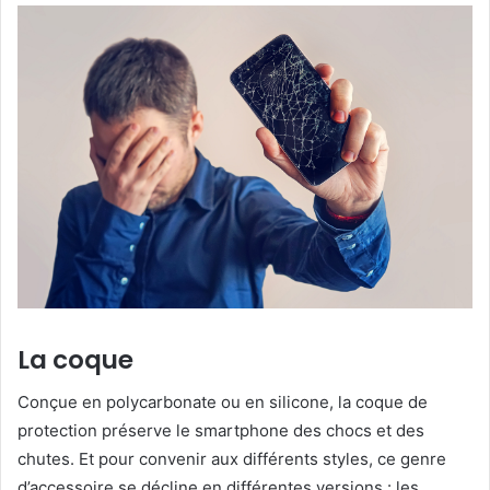
La coque
Conçue en polycarbonate ou en silicone, la coque de
protection préserve le smartphone des chocs et des
chutes. Et pour convenir aux différents styles, ce genre
d’accessoire se décline en différentes versions : les