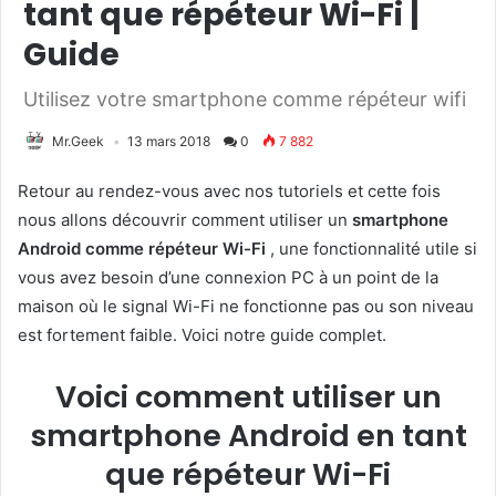
tant que répéteur Wi-Fi |
Guide
Utilisez votre smartphone comme répéteur wifi
Mr.Geek
13 mars 2018
0
7 882
Retour au rendez-vous avec nos tutoriels et cette fois
nous allons découvrir comment utiliser un
smartphone
Android
comme répéteur Wi-Fi
, une fonctionnalité utile si
vous avez besoin d’une connexion PC à un point de la
maison où le signal Wi-Fi ne fonctionne pas ou son niveau
est fortement faible. Voici notre guide complet.
Voici comment utiliser un
smartphone Android en tant
que répéteur Wi-Fi