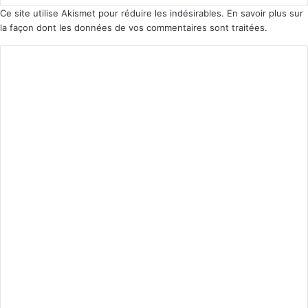
Ce site utilise Akismet pour réduire les indésirables.
En savoir plus sur
la façon dont les données de vos commentaires sont traitées
.