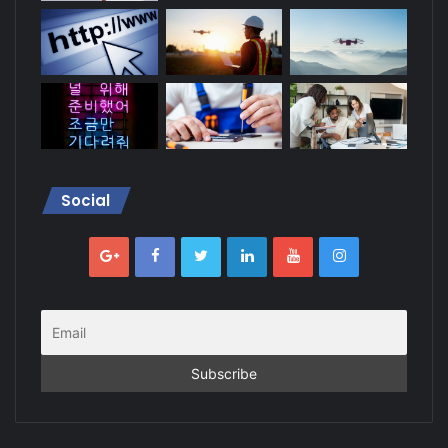
Social