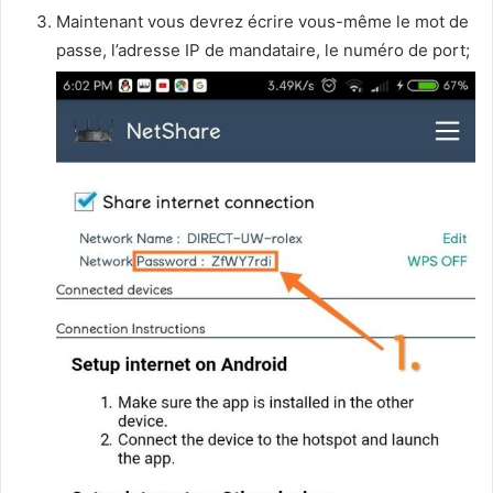
Maintenant vous devrez écrire vous-même le mot de
passe, l’adresse IP de mandataire, le numéro de port;