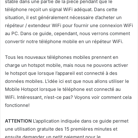
stable dans une partie de la pièce pendant que le
téléphone reçoit un signal WiFi adéquat. Dans cette
situation, il est généralement nécessaire d’acheter un
répéteur / extendeur WiFi pour fournir une connexion WiFi
au PC. Dans ce guide, cependant, nous verrons comment
convertir notre téléphone mobile en un répéteur WiFi.
Tous les nouveaux téléphones mobiles prennent en
charge un hotspot mobile, mais nous ne pouvons activer
le hotspot que lorsque l’appareil est connecté à des
données mobiles. L’idée ici est que nous allons utiliser le
Mobile Hotspot lorsque le téléphone est connecté au
WiFi. Intéressant, n’est-ce pas? Voyons voir comment cela
fonctionne!
ATTENTION
L’application indiquée dans ce guide permet
une utilisation gratuite des 15 premières minutes et
ensuite demander un petit paiement pour le