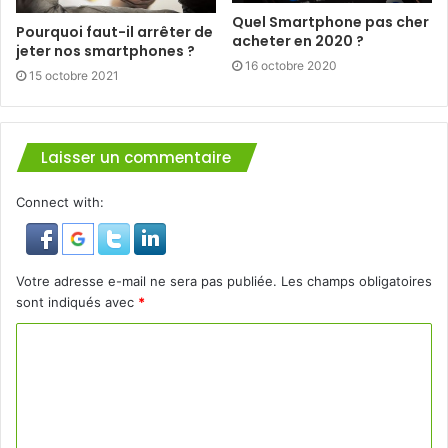
Quel Smartphone pas cher
Pourquoi faut-il arrêter de
acheter en 2020 ?
jeter nos smartphones ?
16 octobre 2020
15 octobre 2021
Laisser un commentaire
Connect with:
Votre adresse e-mail ne sera pas publiée.
Les champs obligatoires
sont indiqués avec
*