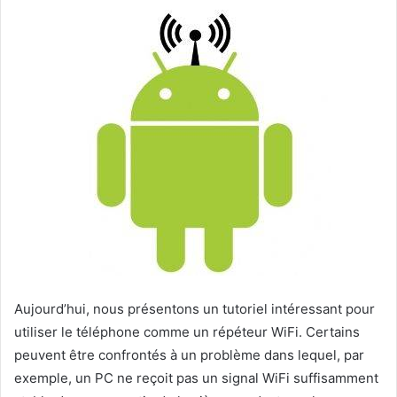
Aujourd’hui, nous présentons un tutoriel intéressant pour
utiliser le téléphone comme un répéteur WiFi. Certains
peuvent être confrontés à un problème dans lequel, par
exemple, un PC ne reçoit pas un signal WiFi suffisamment