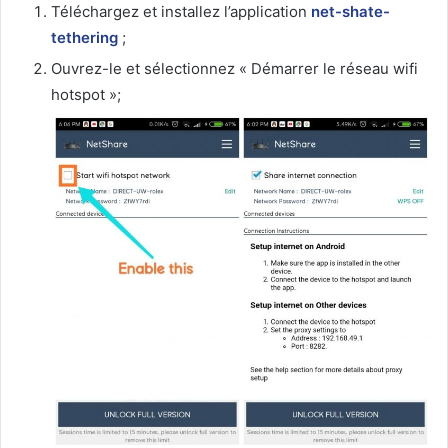
Téléchargez et installez l’application
net-shate-
tethering
;
Ouvrez-le et sélectionnez « Démarrer le réseau wifi
hotspot »;