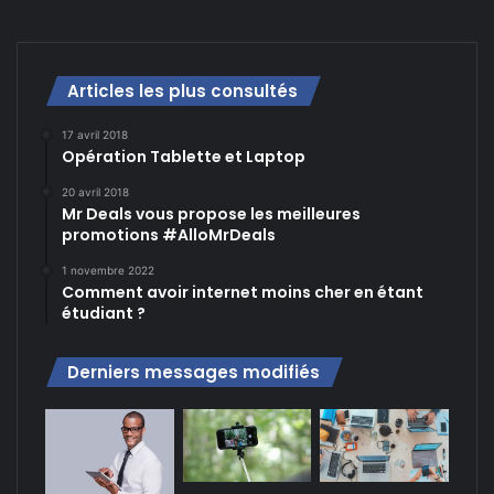
Articles les plus consultés
17 avril 2018
Opération Tablette et Laptop
20 avril 2018
Mr Deals vous propose les meilleures
promotions #AlloMrDeals
1 novembre 2022
Comment avoir internet moins cher en étant
étudiant ?
Derniers messages modifiés