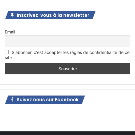
Inscrivez-vous à la newsletter
Email
S'abonner, c'est accepter les règles de confidentialité de ce
site
Suivez nous sur Facebook