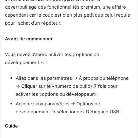
déverrouillage des fonctionnalités premium, une affaire
cependant car le coup est bien plus petit que celui requis
pour l’achat d’un répéteur.
Avant de commencer
Vous devez d’abord activer les « options de
développement »:
Allez dans les paramètres → À propos du téléphone
⇒
Cliquer
sur le «numéro de build»
7 fois
pour
activer les «options du développeur»;
Accédez aux paramètres → Options de
développement → sélectionnez Débogage USB.
Guide