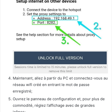
Maintenant, allez à partir du PC et connectez-vous au
réseau wifi créé en entrant le mot de passe
enregistré;
Ouvrez le panneau de configuration et, pour plus de
commodité, réglez l’affichage avec de grandes
icônes;