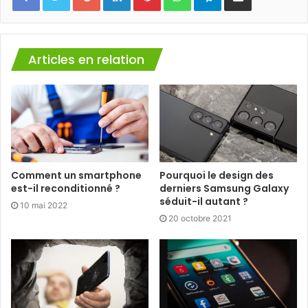
Articles en relation
Comment un smartphone
Pourquoi le design des
est-il reconditionné ?
derniers Samsung Galaxy
séduit-il autant ?
10 mai 2022
20 octobre 2021