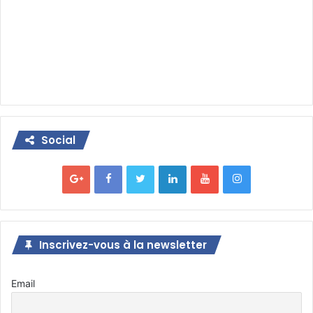
Social
Inscrivez-vous à la newsletter
Email