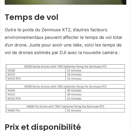
Temps de vol
Outre le poids du Zenmuse XT2, d’autres facteurs
environnementaux peuvent affecter le temps de vol total
d’un drone. Juste pour avoir une idée, voici les temps de
vol de drones estimés par DJI avec la nouvelle caméra :
Prix ​​et disponibilité