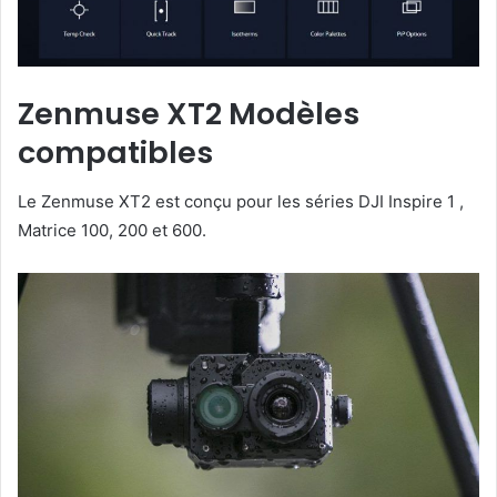
Zenmuse XT2 Modèles
compatibles
Le Zenmuse XT2 est conçu pour les séries DJI Inspire 1 ,
Matrice 100, 200 et 600.