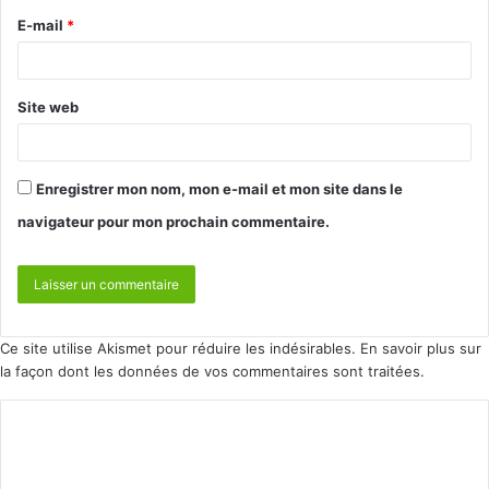
E-mail
*
Site web
Enregistrer mon nom, mon e-mail et mon site dans le
navigateur pour mon prochain commentaire.
Ce site utilise Akismet pour réduire les indésirables.
En savoir plus sur
la façon dont les données de vos commentaires sont traitées
.