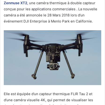
Zenmuse XT2
, une caméra thermique à double capteur
conçue pour les applications commerciales . La nouvelle
caméra a été annoncée le 28 Mars 2018 lors d’un
événement DJI Enterprise à Menlo Park en Californie.
Elle est équipée d’un capteur thermique FLIR Tau 2 et
d’une caméra visuelle 4K, qui permet de visualiser les