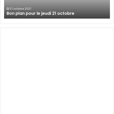
21 octobre 2021
Bon plan pour le jeudi 21 octobre