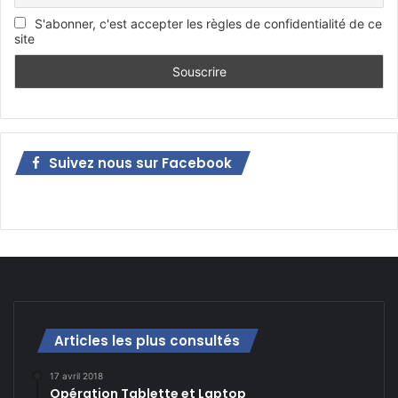
S'abonner, c'est accepter les règles de confidentialité de ce
site
Suivez nous sur Facebook
Articles les plus consultés
17 avril 2018
Opération Tablette et Laptop