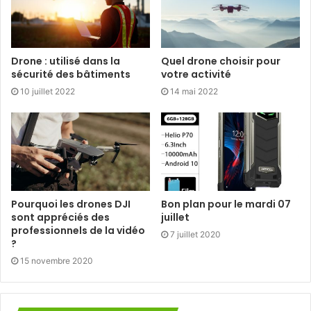
Drone : utilisé dans la
Quel drone choisir pour
sécurité des bâtiments
votre activité
10 juillet 2022
14 mai 2022
Pourquoi les drones DJI
Bon plan pour le mardi 07
sont appréciés des
juillet
professionnels de la vidéo
7 juillet 2020
?
15 novembre 2020