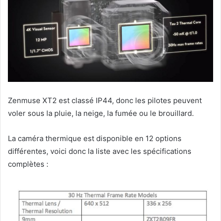
Zenmuse XT2 est classé IP44, donc les pilotes peuvent
voler sous la pluie, la neige, la fumée ou le brouillard.
La caméra thermique est disponible en 12 options
différentes, voici donc la liste avec les spécifications
complètes :