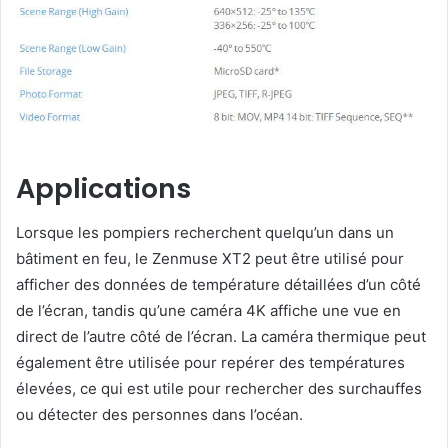
Applications
Lorsque les pompiers recherchent quelqu’un dans un
bâtiment en feu, le Zenmuse XT2 peut être utilisé pour
afficher des données de température détaillées d’un côté
de l’écran, tandis qu’une caméra 4K affiche une vue en
direct de l’autre côté de l’écran. La caméra thermique peut
également être utilisée pour repérer des températures
élevées, ce qui est utile pour rechercher des surchauffes
ou détecter des personnes dans l’océan.