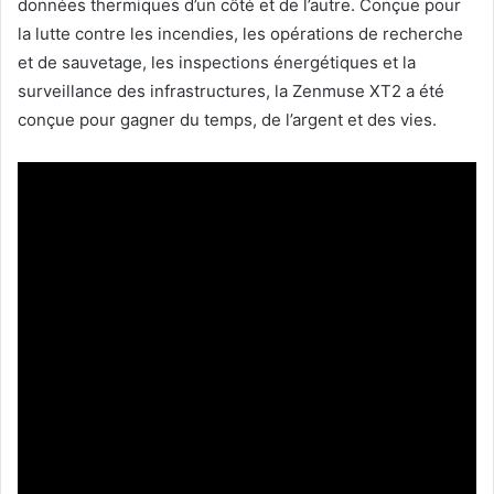
données thermiques d’un côté et de l’autre. Conçue pour
la lutte contre les incendies, les opérations de recherche
et de sauvetage, les inspections énergétiques et la
surveillance des infrastructures, la Zenmuse XT2 a été
conçue pour gagner du temps, de l’argent et des vies.