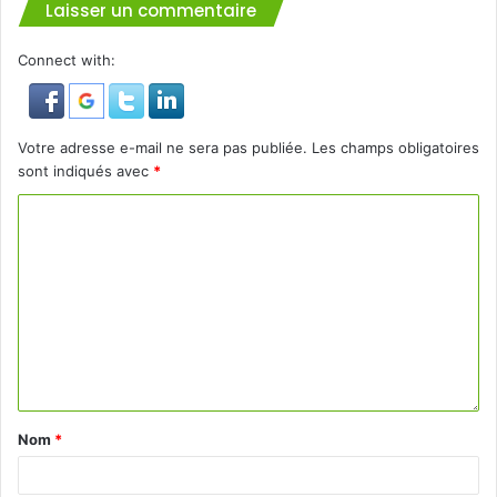
Laisser un commentaire
Connect with:
Votre adresse e-mail ne sera pas publiée.
Les champs obligatoires
sont indiqués avec
*
Nom
*