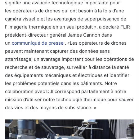
signifie une avancée technologique importante pour
les opérateurs de drones qui ont besoin à la fois d’une
caméra visuelle et les avantages de superpuissance de
l’ imagerie thermique en un seul produit », a déclaré FLIR
président-directeur général James Cannon dans
un
communiqué de presse
. «Les opérateurs de drones
peuvent maintenant capturer des données sans
atterrissage, un avantage important pour les opérations de
recherche et de sauvetage, surveiller à distance la santé
des équipements mécaniques et électriques et identifier
les problèmes potentiels dans les bâtiments. Notre
collaboration avec DJI correspond parfaitement à notre
mission d’utiliser notre technologie thermique pour sauver
des vies et des moyens de subsistance. »