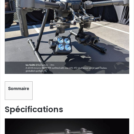
Sommaire
Spécifications