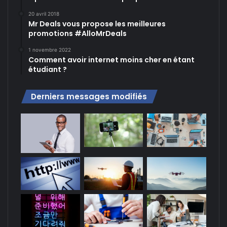
20 avril 2018
Mr Deals vous propose les meilleures
promotions #AlloMrDeals
1 novembre 2022
Comment avoir internet moins cher en étant
étudiant ?
Derniers messages modifiés