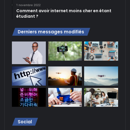
1 novembre 2022
Comment avoir internet moins cher en étant
étudiant ?
Derniers messages modifiés
Social