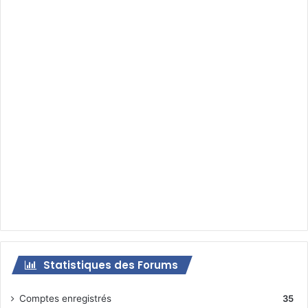
Statistiques des Forums
Comptes enregistrés
35