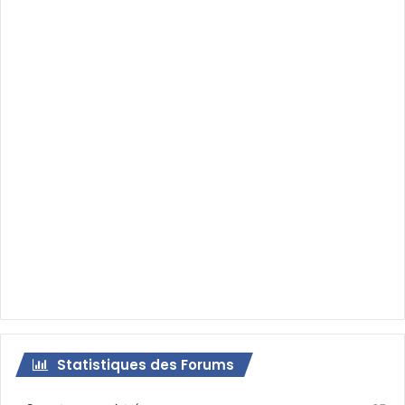
Statistiques des Forums