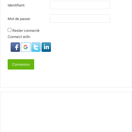
Identifiant:
Mot de passe:
Rester connecté
Connect with:
Connexion