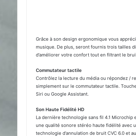
Grâce à son design ergonomique vous appréci
musique. De plus, seront fournis trois tailles d
d’améliorer votre confort tout en filtrant le bru
Commutateur tactile
Contrôlez la lecture du média ou répondez / re
simplement sur le commutateur tactile. Touche
Siri ou Google Assistant.
Son Haute Fidélité HD
La dernière technologie sans fil 4.1 Microchip
une qualité sonore stéréo haute fidélité avec un
technologie d’annulation de bruit CVC 6.0 et 