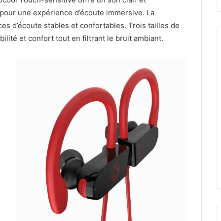
0 pour une expérience d’écoute immersive. La
 d’écoute stables et confortables. Trois tailles de
lité et confort tout en filtrant le bruit ambiant.