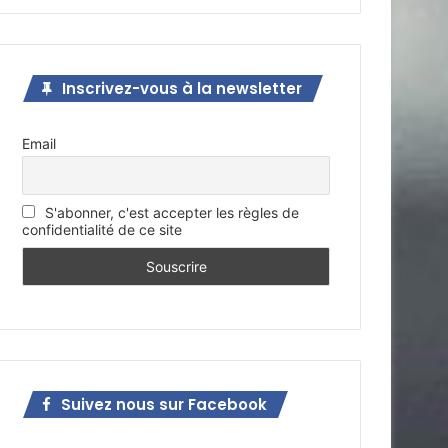
Inscrivez-vous à la newsletter
Email
S'abonner, c'est accepter les règles de
confidentialité de ce site
Suivez nous sur Facebook