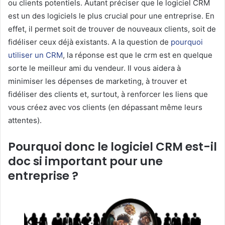
ou clients potentiels. Autant préciser que le logiciel CRM
est un des logiciels le plus crucial pour une entreprise. En
effet, il permet soit de trouver de nouveaux clients, soit de
fidéliser ceux déjà existants. A la question de
pourquoi
utiliser un CRM
, la réponse est que le crm est en quelque
sorte le meilleur ami du vendeur. Il vous aidera à
minimiser les dépenses de marketing, à trouver et
fidéliser des clients et, surtout, à renforcer les liens que
vous créez avec vos clients (en dépassant même leurs
attentes).
Pourquoi donc le logiciel CRM est-il
doc si important pour une
entreprise ?