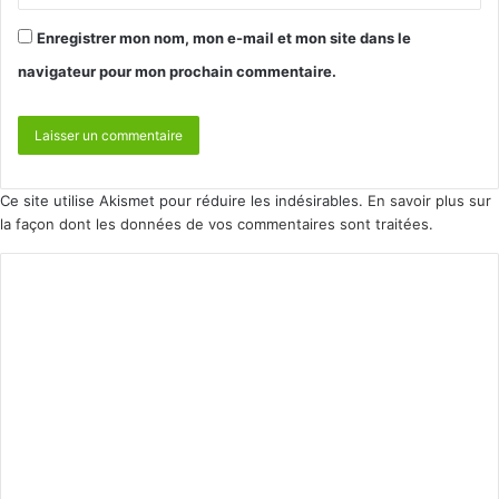
Enregistrer mon nom, mon e-mail et mon site dans le
navigateur pour mon prochain commentaire.
Ce site utilise Akismet pour réduire les indésirables.
En savoir plus sur
la façon dont les données de vos commentaires sont traitées
.