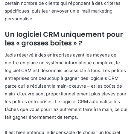
certain nombre de clients qui répondent à des critères
spécifiques, puis leur envoyer un e-mail marketing
personnalisé.
Un logiciel CRM uniquement pour
les « grosses boites » ?
Jadis réservé à des entreprises ayant les moyens de
mettre en place un système informatique complexe, le
logiciel CRM est désormais accessible à tous. Les petites
entreprises ont beaucoup à gagner des logiciels CRM
parce qu’ils réduisent la main-d’œuvre – et les coûts de
main-d’œuvre sont proportionnellement plus élevés pour
les petites entreprises. Le logiciel CRM automatise les
tâches que vous pourriez autrement faire à la main, ce qui
fait gagner énormément de temps.
Il est bien entendu indispensable de choisir un logiciel