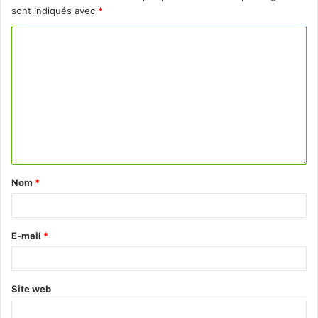
sont indiqués avec
*
Nom
*
E-mail
*
Site web