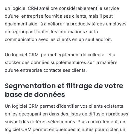
un logiciel CRM améliore considérablement le service
qu’une entreprise fournit à ses clients, mais il peut
également aider à améliorer la productivité des employés
en regroupant toutes les informations sur la
communication avec les clients en un seul endroit.
Un logiciel CRM permet également de collecter et à
stocker des données supplémentaires sur la manière
qu’une entreprise contacte ses clients.
Segmentation et filtrage de votre
base de données
Un logiciel CRM permet d’identifier vos clients existants
en les découpant en dans des listes de diffusion pratiques
suivant des critères sélectionnés. Plus concrètement, un
logiciel CRM permet en quelques minutes pour cibler, un