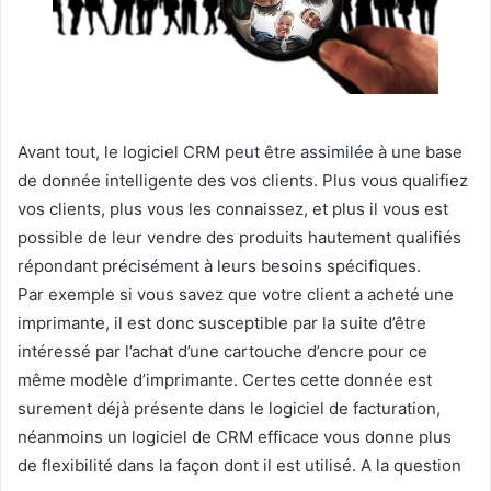
Avant tout, le logiciel CRM peut être assimilée à une base
de donnée intelligente des vos clients. Plus vous qualifiez
vos clients, plus vous les connaissez, et plus il vous est
possible de leur vendre des produits hautement qualifiés
répondant précisément à leurs besoins spécifiques.
Par exemple si vous savez que votre client a acheté une
imprimante, il est donc susceptible par la suite d’être
intéressé par l’achat d’une cartouche d’encre pour ce
même modèle d’imprimante. Certes cette donnée est
surement déjà présente dans le logiciel de facturation,
néanmoins un logiciel de CRM efficace vous donne plus
de flexibilité dans la façon dont il est utilisé. A la question