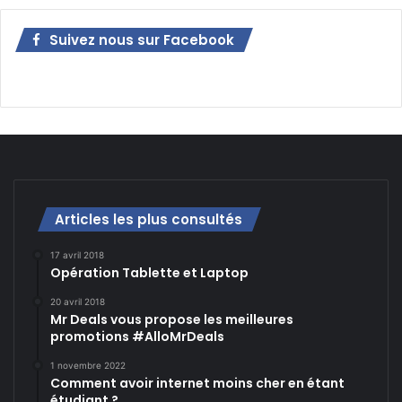
Suivez nous sur Facebook
Articles les plus consultés
17 avril 2018
Opération Tablette et Laptop
20 avril 2018
Mr Deals vous propose les meilleures
promotions #AlloMrDeals
1 novembre 2022
Comment avoir internet moins cher en étant
étudiant ?