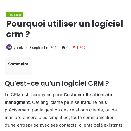
Non classé
Pourquoi utiliser un logiciel
crm ?
yarek
8 septembre 2019
0
1 202
Sommaire
Qu’est-ce qu’un logiciel CRM ?
Le CRM est l’acronyme pour
Customer Relationship
managment
. Cet anglicisme peut se traduire plus
précisément par la gestion des relations clients, ou de
manière encore plus simplifiée, toute communication
d’une entreprise avec ses contacts, clients déjà existants