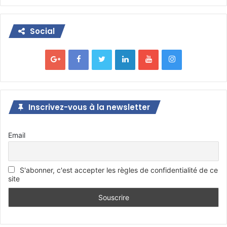
Social
Inscrivez-vous à la newsletter
Email
S'abonner, c'est accepter les règles de confidentialité de ce
site