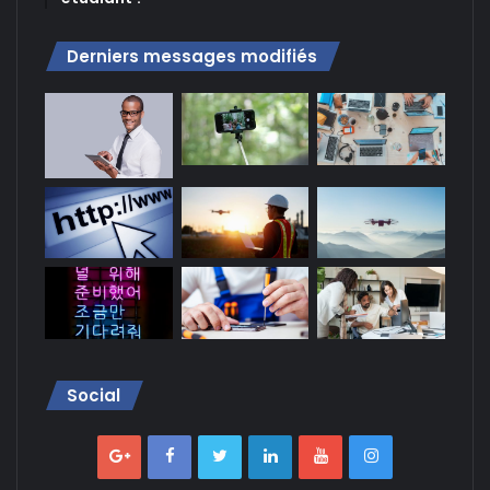
Derniers messages modifiés
Social