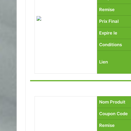
Remise
Prix Final
Expire le
Conditions
Lien
Nom Produit
Coupon Code
Remise