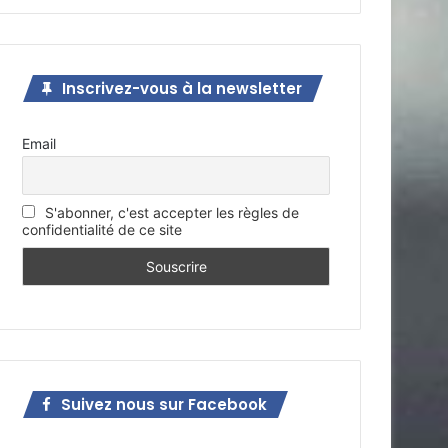
Inscrivez-vous à la newsletter
Email
S'abonner, c'est accepter les règles de
confidentialité de ce site
Suivez nous sur Facebook