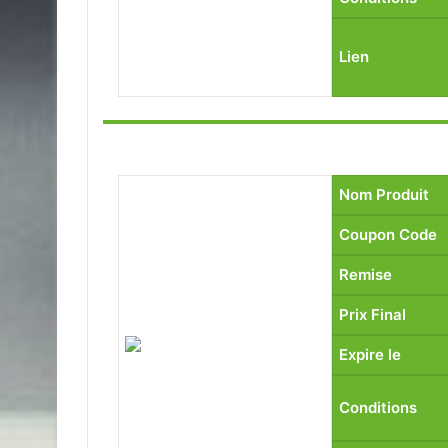
Lien
Nom Produit
Coupon Code
Remise
Prix Final
Expire le
Conditions