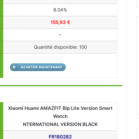
8.04%
155,93 €
–
Quantité disponible: 100
ACHETER MAINTENANT
Xiaomi Huami AMAZFIT Bip Lite Version Smart
Watch
NTERNATIONAL VERSION BLACK
FR180282