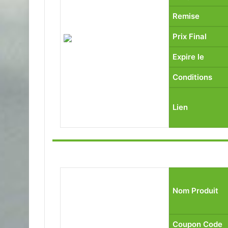
Remise
Prix Final
Expire le
Conditions
Lien
Nom Produit
Coupon Code