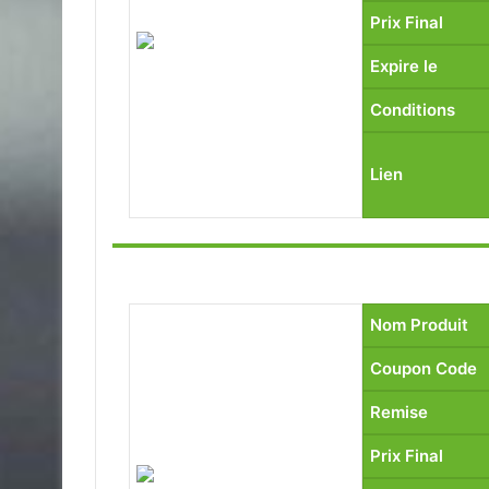
Prix Final
Expire le
Conditions
Lien
Nom Produit
Coupon Code
Remise
Prix Final