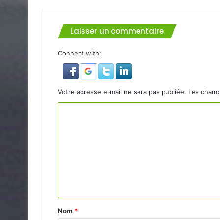
Laisser un commentaire
Connect with:
Votre adresse e-mail ne sera pas publiée.
Les champ
Nom
*