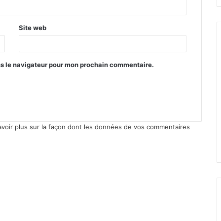
Site web
ns le navigateur pour mon prochain commentaire.
avoir plus sur la façon dont les données de vos commentaires