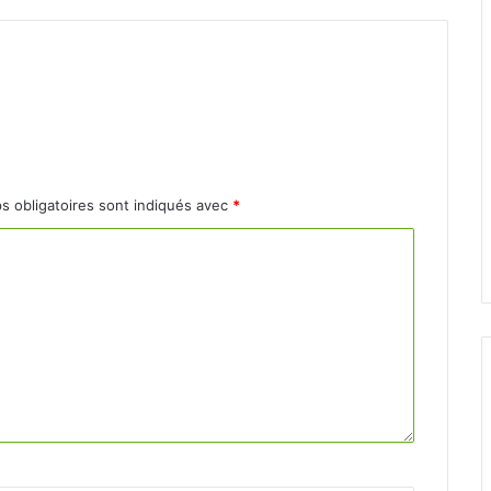
s obligatoires sont indiqués avec
*