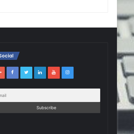
Social