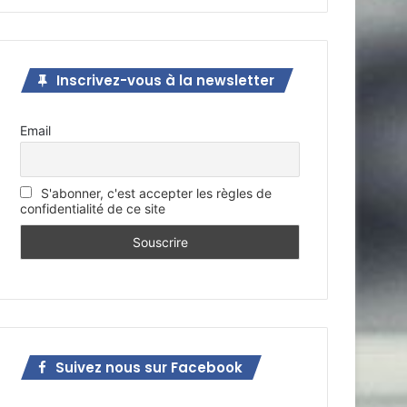
Inscrivez-vous à la newsletter
Email
S'abonner, c'est accepter les règles de
confidentialité de ce site
Suivez nous sur Facebook