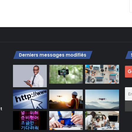
Derniers messages modifiés
nt