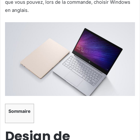
que vous pouvez, lors de la commande, choisir Windows
en anglais.
Sommaire
Design de