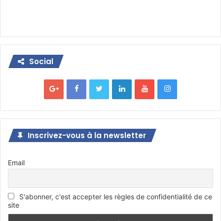
Social
Inscrivez-vous à la newsletter
Email
S'abonner, c'est accepter les règles de confidentialité de ce
site