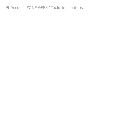
Accueil
/
ZONE GEEK
/
Tablettes Laptops