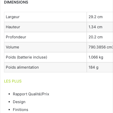
DIMENSIONS
Largeur
29.2 cm
Hauteur
1.34 cm
Profondeur
20.2 cm
Volume
790.3856 cm
Poids (batterie incluse)
1.066 kg
Poids alimentation
184 g
LES PLUS
Rapport Qualité/Prix
Design
Finitions