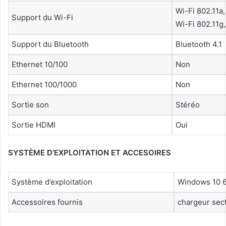
Wi-Fi 802.11a,
Support du Wi-Fi
Wi-Fi 802.11g,
Support du Bluetooth
Bluetooth 4.1
Ethernet 10/100
Non
Ethernet 100/1000
Non
Sortie son
Stéréo
Sortie HDMI
Oui
SYSTÈME D’EXPLOITATION ET ACCESOIRES
Système d’exploitation
Windows 10 6
Accessoires fournis
chargeur sec