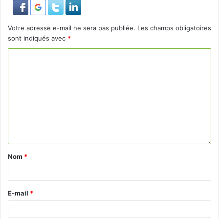
Votre adresse e-mail ne sera pas publiée.
Les champs obligatoires
sont indiqués avec
*
Nom
*
E-mail
*