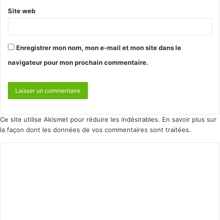
Site web
Enregistrer mon nom, mon e-mail et mon site dans le
navigateur pour mon prochain commentaire.
Ce site utilise Akismet pour réduire les indésirables.
En savoir plus sur
la façon dont les données de vos commentaires sont traitées
.