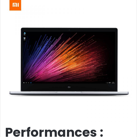
Performances :