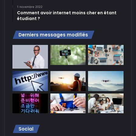
1 novembre 2022
Comment avoir internet moins cher en étant
étudiant ?
Derniers messages modifiés
Social