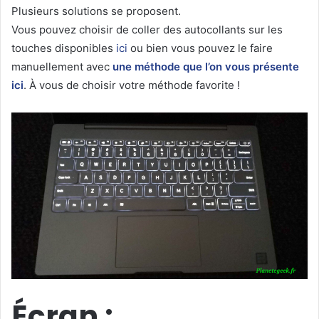
Plusieurs solutions se proposent.
Vous pouvez choisir de coller des autocollants sur les
touches disponibles
ici
ou bien vous pouvez le faire
manuellement avec
une méthode que l’on vous présente
ici
. À vous de choisir votre méthode favorite !
Écran :