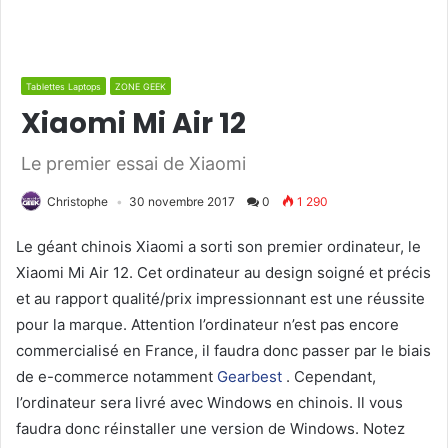
Tablettes Laptops
ZONE GEEK
Xiaomi Mi Air 12
Le premier essai de Xiaomi
Christophe
30 novembre 2017
0
1 290
Le géant chinois Xiaomi a sorti son premier ordinateur, le
Xiaomi Mi Air 12. Cet ordinateur au design soigné et précis
et au rapport qualité/prix impressionnant est une réussite
pour la marque. Attention l’ordinateur n’est pas encore
commercialisé en France, il faudra donc passer par le biais
de e-commerce notamment
Gearbest
. Cependant,
l’ordinateur sera livré avec Windows en chinois. Il vous
faudra donc réinstaller une version de Windows. Notez