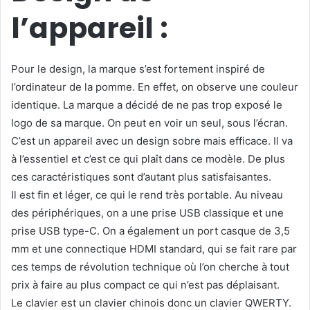
l’appareil :
Pour le design, la marque s’est fortement inspiré de
l’ordinateur de la pomme. En effet, on observe une couleur
identique. La marque a décidé de ne pas trop exposé le
logo de sa marque. On peut en voir un seul, sous l’écran.
C’est un appareil avec un design sobre mais efficace. Il va
à l’essentiel et c’est ce qui plaît dans ce modèle. De plus
ces caractéristiques sont d’autant plus satisfaisantes.
Il est fin et léger, ce qui le rend très portable. Au niveau
des périphériques, on a une prise USB classique et une
prise USB type-C. On a également un port casque de 3,5
mm et une connectique HDMI standard, qui se fait rare par
ces temps de révolution technique où l’on cherche à tout
prix à faire au plus compact ce qui n’est pas déplaisant.
Le clavier est un clavier chinois donc un clavier QWERTY.