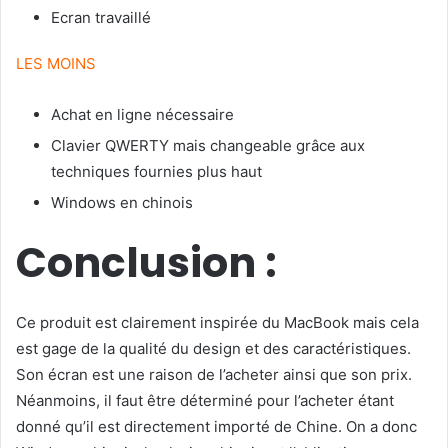
Ecran travaillé
LES MOINS
Achat en ligne nécessaire
Clavier QWERTY mais changeable grâce aux
techniques fournies plus haut
Windows en chinois
Conclusion :
Ce produit est clairement inspirée du MacBook mais cela
est gage de la qualité du design et des caractéristiques.
Son écran est une raison de l’acheter ainsi que son prix.
Néanmoins, il faut être déterminé pour l’acheter étant
donné qu’il est directement importé de Chine. On a donc