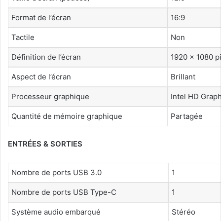
Format de l’écran
16:9
Tactile
Non
Définition de l’écran
1920 x 1080 p
Aspect de l’écran
Brillant
Processeur graphique
Intel HD Graph
Quantité de mémoire graphique
Partagée
ENTRÉES & SORTIES
Nombre de ports USB 3.0
1
Nombre de ports USB Type-C
1
Système audio embarqué
Stéréo