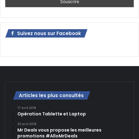
Suivez nous sur Facebook
Articles les plus consultés
17 avril 2018
Opération Tablette et Laptop
20 avril 2018
Mr Deals vous propose les meilleures
promotions #AlloMrDeals