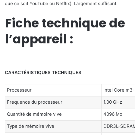
que ce soit YouTube ou Netflix). Largement suffisant.
Fiche technique de
l’appareil :
CARACTÉRISTIQUES TECHNIQUES
Processeur
Intel Core m3
Fréquence du processeur
1.00 GHz
Quantité de mémoire vive
4096 Mo
Type de mémoire vive
DDR3L-SDRA