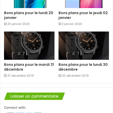
Bons plans pour le lundi 20
Bons plans pour le jeudi 02
janvier
janvier
20 janvier 2020
2 janvier 2020
Bons plans pour le mardi 31
Bons plans pour le lundi 30
décembre
décembre
31 décembre 2019
30 décembre 2019
Laisser un commentaire
Connect with: