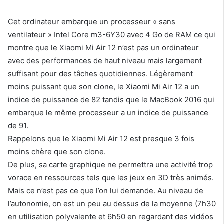
Cet ordinateur embarque un processeur « sans
ventilateur » Intel Core m3-6Y30 avec 4 Go de RAM ce qui
montre que le Xiaomi Mi Air 12 n’est pas un ordinateur
avec des performances de haut niveau mais largement
suffisant pour des tâches quotidiennes. Légèrement
moins puissant que son clone, le Xiaomi Mi Air 12 a un
indice de puissance de 82 tandis que le MacBook 2016 qui
embarque le même processeur a un indice de puissance
de 91.
Rappelons que le Xiaomi Mi Air 12 est presque 3 fois
moins chère que son clone.
De plus, sa carte graphique ne permettra une activité trop
vorace en ressources tels que les jeux en 3D très animés.
Mais ce n’est pas ce que l’on lui demande. Au niveau de
l’autonomie, on est un peu au dessus de la moyenne (7h30
en utilisation polyvalente et 6h50 en regardant des vidéos