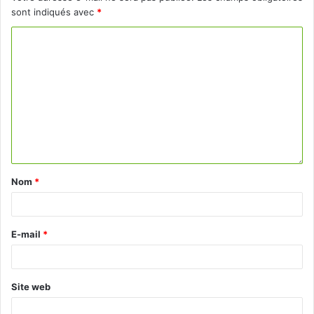
sont indiqués avec
*
Nom
*
E-mail
*
Site web