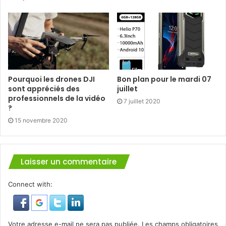
Pourquoi les drones DJI
Bon plan pour le mardi 07
sont appréciés des
juillet
professionnels de la vidéo
7 juillet 2020
?
15 novembre 2020
Laisser un commentaire
Connect with:
Votre adresse e-mail ne sera pas publiée.
Les champs obligatoires