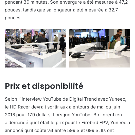
pendant 30 minutes. Son envergure a été mesurée à 47,2
pouces, tandis que sa longueur a été mesurée à 32,7
pouces.
Prix ​​et disponibilité
Selon l’ interview YouTube de Digital Trend avec Yuneec,
le HD Racer devrait sortir aux alentours de mai ou juin
2018 pour 179 dollars. Lorsque YouTuber Bo Lorentzen
a demandé quel était le prix pour le Firebird FPV, Yuneec a
annoncé qu’il coûterait entre 599 $ et 699 $. Ils ont