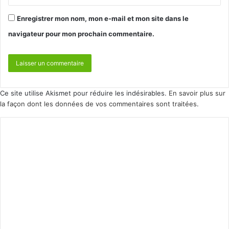
Enregistrer mon nom, mon e-mail et mon site dans le
navigateur pour mon prochain commentaire.
Ce site utilise Akismet pour réduire les indésirables.
En savoir plus sur
la façon dont les données de vos commentaires sont traitées
.