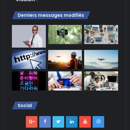
Derniers messages modifiés
Social