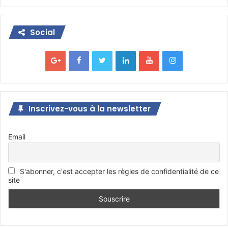
Social
Inscrivez-vous à la newsletter
Email
S'abonner, c'est accepter les règles de confidentialité de ce
site