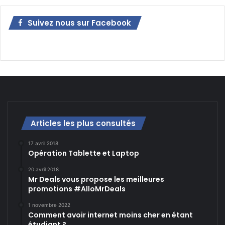
Suivez nous sur Facebook
Articles les plus consultés
17 avril 2018
Opération Tablette et Laptop
20 avril 2018
Mr Deals vous propose les meilleures
promotions #AlloMrDeals
1 novembre 2022
Comment avoir internet moins cher en étant
étudiant ?