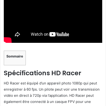
Sommaire
Spécifications HD Racer
HD Racer est équipé d’un appareil photo 1080p qui peut
enregistrer à 60 fps. Un pilote peut voir une transmission
vidéo en direct à 720p via l’application. HD Racer peut
également être connecté à un casque FPV pour une