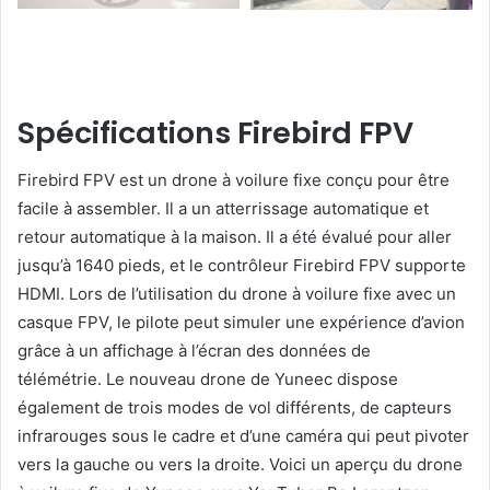
Spécifications Firebird FPV
Firebird FPV est un drone à voilure fixe conçu pour être
facile à assembler. Il a un atterrissage automatique et
retour automatique à la maison. Il a été évalué pour aller
jusqu’à 1640 pieds, et le contrôleur Firebird FPV supporte
HDMI. Lors de l’utilisation du drone à voilure fixe avec un
casque FPV, le pilote peut simuler une expérience d’avion
grâce à un affichage à l’écran des données de
télémétrie. Le nouveau drone de Yuneec dispose
également de trois modes de vol différents, de capteurs
infrarouges sous le cadre et d’une caméra qui peut pivoter
vers la gauche ou vers la droite. Voici un aperçu du drone