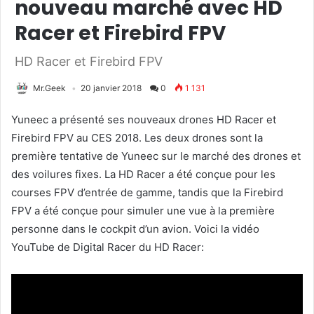
nouveau marché avec HD
Racer et Firebird FPV
HD Racer et Firebird FPV
Mr.Geek
20 janvier 2018
0
1 131
Yuneec a présenté ses nouveaux drones HD Racer et
Firebird FPV au CES 2018. Les deux drones sont la
première tentative de Yuneec sur le marché des drones et
des voilures fixes. La HD Racer a été conçue pour les
courses FPV d’entrée de gamme, tandis que la Firebird
FPV a été conçue pour simuler une vue à la première
personne dans le cockpit d’un avion. Voici la vidéo
YouTube de Digital Racer du HD Racer: