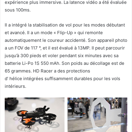
expérience plus immersive. La latence vidéo a été évaluée
sous 100ms.
Il a intégré la stabilisation de vol pour les modes débutant
et avancé. Il a un mode « Flip-Up » qui remonte
automatiquement le coureur accidenté. Son appareil photo
a un FOV de 117 °, et il est évalué à 13MP. Il peut parcourir
jusqu’à 300 pieds et voler pendant six minutes avec sa
batterie Li-Po 1S 550 mAh. Son poids au décollage est de
65 grammes. HD Racer a des protections
d’ hélice intégrées suffisamment durables pour les vols
intérieurs.