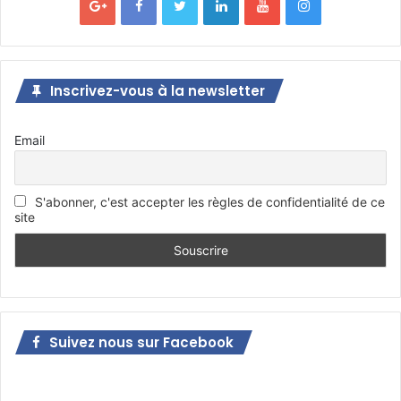
Inscrivez-vous à la newsletter
Email
S'abonner, c'est accepter les règles de confidentialité de ce
site
Suivez nous sur Facebook