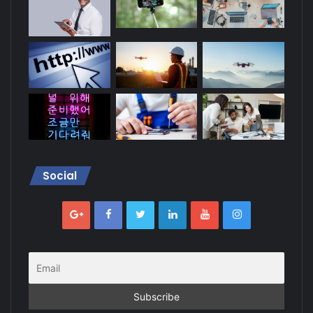
Social