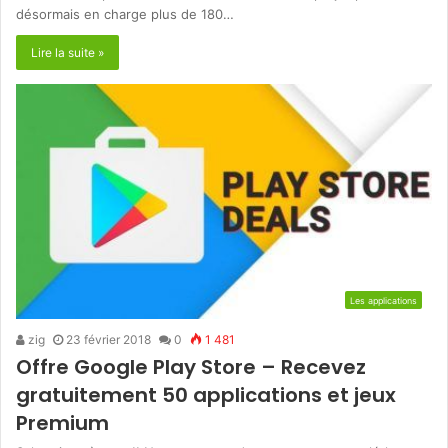
désormais en charge plus de 180…
Lire la suite »
Les applications
zig
23 février 2018
0
1 481
Offre Google Play Store – Recevez
gratuitement 50 applications et jeux
Premium