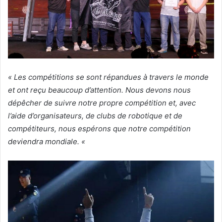
« Les compétitions se sont répandues à travers le monde
et ont reçu beaucoup d’attention. Nous devons nous
dépêcher de suivre notre propre compétition et, avec
l’aide d’organisateurs, de clubs de robotique et de
compétiteurs, nous espérons que notre compétition
deviendra mondiale. «