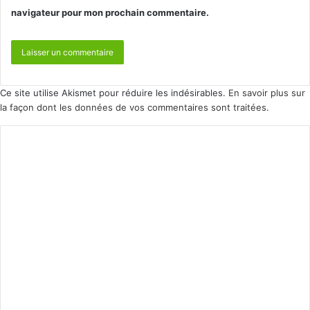
navigateur pour mon prochain commentaire.
Ce site utilise Akismet pour réduire les indésirables.
En savoir plus sur
la façon dont les données de vos commentaires sont traitées
.