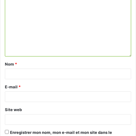
Nom
*
E-mail
*
Site web
Enregistrer mon nom, mon e-mail et mon site dans le