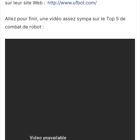
sur leur site Web :
http://www.ufbot.com/
Allez pour finir, une vidéo assez sympa sur le Top 5 de
combat de robot :