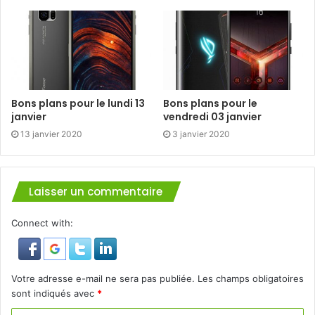
Bons plans pour le lundi 13
Bons plans pour le
janvier
vendredi 03 janvier
13 janvier 2020
3 janvier 2020
Laisser un commentaire
Connect with:
Votre adresse e-mail ne sera pas publiée.
Les champs obligatoires
sont indiqués avec
*