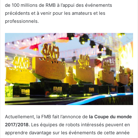
de 100 millions de RMB à l’appui des événements
précédents et à venir pour les amateurs et les
professionnels.
Actuellement, la FMB fait l’annonce de
la Coupe du monde
2017/2018.
Les équipes de robots intéressés peuvent en
apprendre davantage sur les événements de cette année