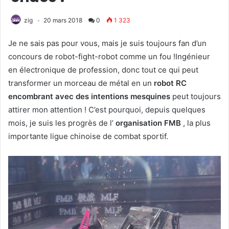
zig
20 mars 2018
0
1 323
Je ne sais pas pour vous, mais je suis toujours fan d’un
concours de robot-fight-robot comme un fou !Ingénieur
en électronique de profession, donc tout ce qui peut
transformer un morceau de métal en un
robot RC
encombrant avec des intentions mesquines
peut toujours
attirer mon attention ! C’est pourquoi, depuis quelques
mois, je suis les progrès de l’
organisation FMB
, la plus
importante ligue chinoise de combat sportif.