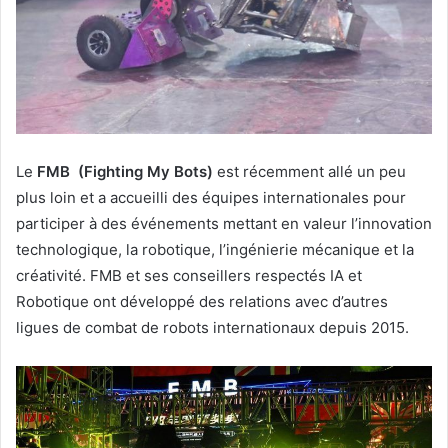
Le
FMB
(Fighting My Bots)
est récemment allé un peu
plus loin et a accueilli des équipes internationales pour
participer à des événements mettant en valeur l’innovation
technologique, la robotique, l’ingénierie mécanique et la
créativité. FMB et ses conseillers respectés IA et
Robotique ont développé des relations avec d’autres
ligues de combat de robots internationaux depuis 2015.