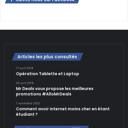
Articles les plus consultés
17 avril 2018
Opération Tablette et Laptop
20 avril 2018
Mr Deals vous propose les meilleures
promotions #AlloMrDeals
1 novembre 2022
Comment avoir internet moins cher en étant
étudiant ?