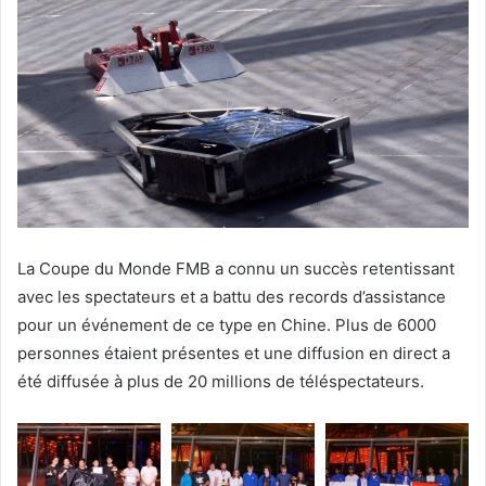
La Coupe du Monde FMB a connu un succès retentissant
avec les spectateurs et a battu des records d’assistance
pour un événement de ce type en Chine. Plus de 6000
personnes étaient présentes et une diffusion en direct a
été diffusée à plus de 20 millions de téléspectateurs.