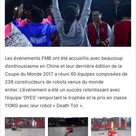
Les événements FMB ont été accueillis avec beaucoup
d’enthousiasme en Chine et leur dernière édition de la
Coupe du Monde 2017 a réuni 60 équipes composées de
238 constructeurs de robots venus du monde
entier. L’événement a été un succès retentissant avec
l’équipe ‘OYES’ remportant le trophée et le prix en classe
110KG avec leur robot « Death Toll ».