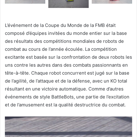
L’événement de la Coupe du Monde de la FMB était
composé d’équipes invitées du monde entier sur la base
des résultats des compétitions mondiales de robots de
combat au cours de l’année écoulée. La compétition
excitante est basée sur la confrontation de deux robots les
uns contre les autres dans des combats passionnants en
tête-à-tête. Chaque robot concurrent est jugé sur la base
de l’agilité, de l’attaque et de la défense, avec un KO total
résultant en une victoire automatique. Comme d’autres
événements de style BattleBots, une partie de l’excitation
et de l’amusement est la qualité destructrice du combat.