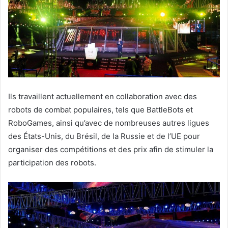
Ils travaillent actuellement en collaboration avec des
robots de combat populaires, tels que BattleBots et
RoboGames, ainsi qu’avec de nombreuses autres ligues
des États-Unis, du Brésil, de la Russie et de l’UE pour
organiser des compétitions et des prix afin de stimuler la
participation des robots.