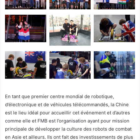
En tant que premier centre mondial de robotique,
d’électronique et de véhicules télécommandés, la Chine
est le lieu idéal pour accueillir cet événement et d’autres
comme elle et FMB est l’organisation ayant pour mission
principale de développer la culture des robots de combat
en Asie et ailleurs. Ils ont fait des investissements de plus