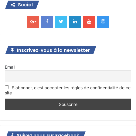
Social
Inscrivez-vous à la newsletter
Email
S'abonner, c'est accepter les règles de confidentialité de ce
site
Suivez nous sur Facebook