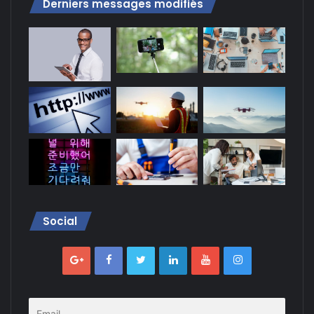
Derniers messages modifiés
Social