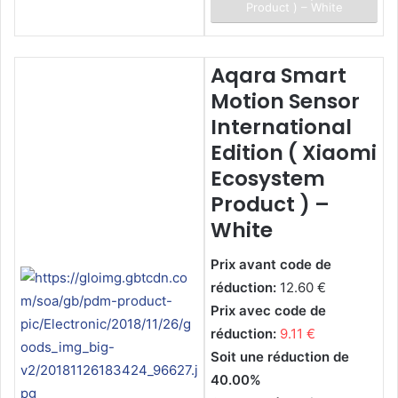
Product ) – White
Aqara Smart
Motion Sensor
International
Edition ( Xiaomi
Ecosystem
Product ) –
White
Prix avant code de
réduction:
12.60 €
Prix avec code de
réduction:
9.11 €
Soit une réduction de
40.00%