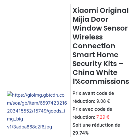
Xiaomi Original
Mijia Door
Window Sensor
Wireless
Connection
Smart Home
Security Kits –
China White
1%commissions
Prix avant code de
réduction:
9.08 €
Prix avec code de
réduction:
7.29 €
Soit une réduction de
29.74%