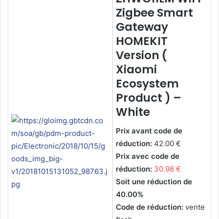
Zigbee Smart
Gateway
HOMEKIT
Version (
Xiaomi
Ecosystem
Product ) –
White
Prix avant code de
réduction:
42.00 €
Prix avec code de
réduction:
30.98 €
Soit une réduction de
40.00%
Code de réduction:
vente