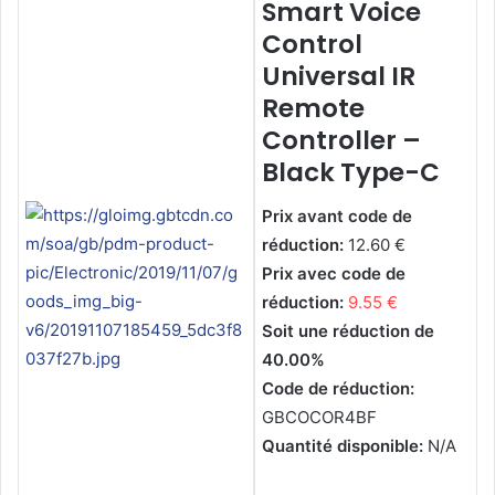
Smart Voice
Control
Universal IR
Remote
Controller –
Black Type-C
Prix avant code de
réduction:
12.60 €
Prix avec code de
réduction:
9.55 €
Soit une réduction de
40.00%
Code de réduction:
GBCOCOR4BF
Quantité disponible:
N/A