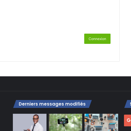
Connexion
Derniers messages modifiés