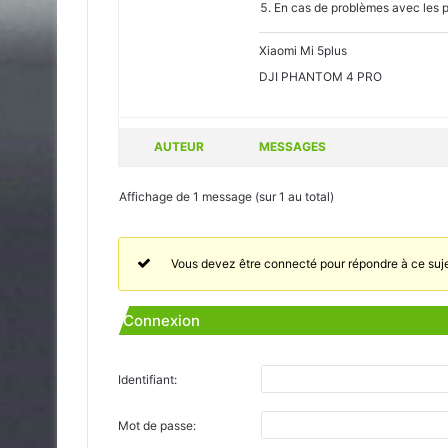
En cas de problèmes avec les p
Xiaomi Mi 5plus
DJI PHANTOM 4 PRO
AUTEUR
MESSAGES
Affichage de 1 message (sur 1 au total)
Vous devez être connecté pour répondre à ce suje
Connexion
Identifiant:
Mot de passe: