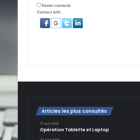
Rester connecté
Connect with:
Articles les plus consultés
17 avril 2018
Opération Tablette et Laptop
20 avril 2018