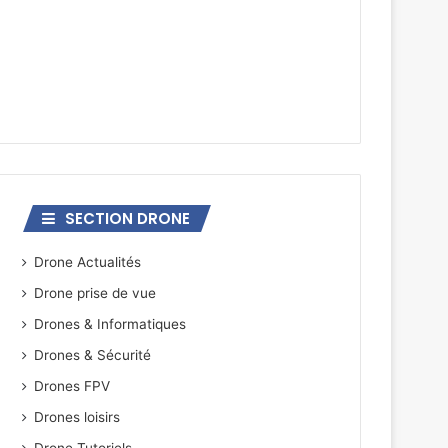
SECTION DRONE
Drone Actualités
Drone prise de vue
Drones & Informatiques
Drones & Sécurité
Drones FPV
Drones loisirs