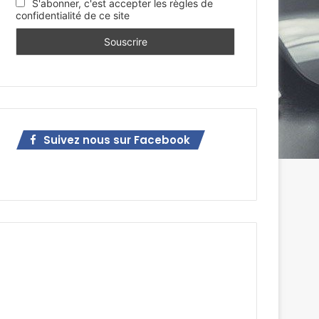
S'abonner, c'est accepter les règles de
confidentialité de ce site
Suivez nous sur Facebook